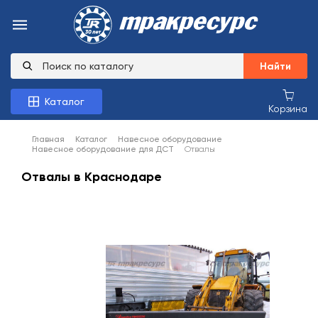
Найти
Каталог
Корзина
Главная
Каталог
Навесное оборудование
Навесное оборудование для ДСТ
Отвалы
Отвалы в Краснодаре