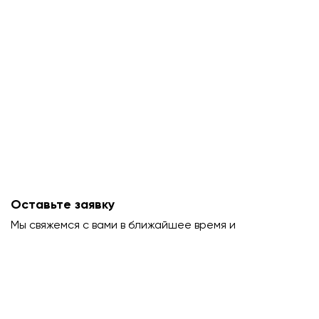
Оставьте заявку
Мы свяжемся с вами в ближайшее время и
проконсультируем.