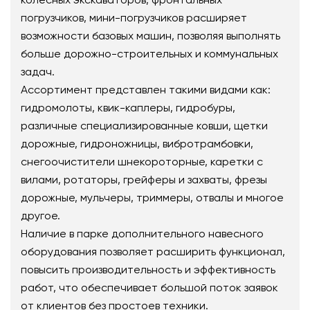
погрузчиков, мини-погрузчиков расширяет
возможности базовых машин, позволяя выполнять
больше дорожно-строительных и коммунальных
задач.
Ассортимент представлен такими видами как:
гидромолоты, квик-каплеры, гидробуры,
различные специализированные ковши, щетки
дорожные, гидроножницы, вибротрамбовки,
снегоочистители шнекороторные, каретки с
вилами, ротаторы, грейферы и захваты, фрезы
дорожные, мульчеры, триммеры, отвалы и многое
другое.
Наличие в парке дополнительного навесного
оборудования позволяет расширить функционал,
повысить производительность и эффективность
работ, что обеспечивает большой поток заявок
от клиентов без простоев техники.