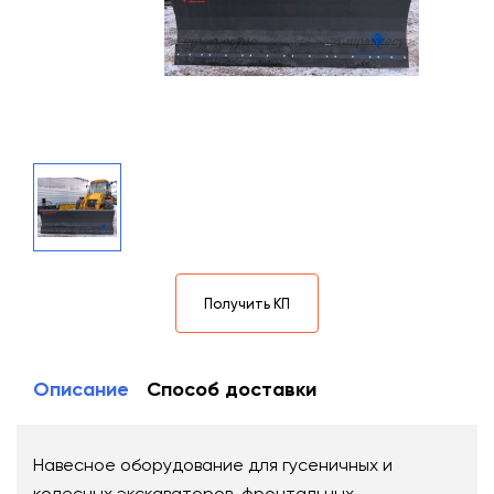
Получить КП
Описание
Способ доставки
Навесное оборудование для гусеничных и
колесных экскаваторов, фронтальных