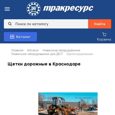
Найти
Каталог
Корзина
Главная
Каталог
Навесное оборудование
Навесное оборудование для ДСТ
Щетки дорожные
Щетки дорожные в Краснодаре