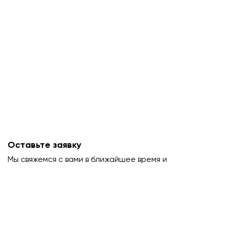
Оставьте заявку
Мы свяжемся с вами в ближайшее время и
проконсультируем.