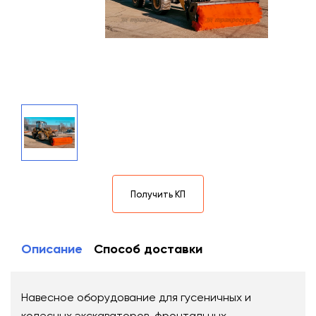
Получить КП
Описание
Способ доставки
Навесное оборудование для гусеничных и
колесных экскаваторов, фронтальных