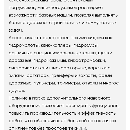
погрузчиков, мини-погрузчиков расширяет
возможности базовых машин, позволяя выполнять
больше дорожно-строительных и коммунальных
задач.
Ассортимент представлен такими видами как:
гидромолоты, квик-каплеры, гидробуры,
различные специализированные ковши, щетки
дорожные, гидроножницы, вибротрамбовки,
снегоочистители шнекороторные, каретки с
вилами, ротаторы, грейферы и захваты, фрезы
дорожные, мульчеры, триммеры, отвалы и многое
другое.
Наличие в парке дополнительного навесного
оборудования позволяет расширить функционал,
повысить производительность и эффективность
работ, что обеспечивает большой поток заявок
от клиентов без простоев техники.