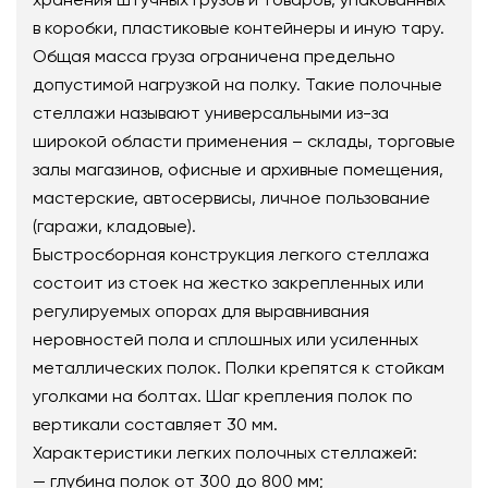
в коробки, пластиковые контейнеры и иную тару.
Общая масса груза ограничена предельно
допустимой нагрузкой на полку. Такие полочные
стеллажи называют универсальными из-за
широкой области применения – склады, торговые
залы магазинов, офисные и архивные помещения,
мастерские, автосервисы, личное пользование
(гаражи, кладовые).
Быстросборная конструкция легкого стеллажа
состоит из стоек на жестко закрепленных или
регулируемых опорах для выравнивания
неровностей пола и сплошных или усиленных
металлических полок. Полки крепятся к стойкам
уголками на болтах. Шаг крепления полок по
вертикали составляет 30 мм.
Характеристики легких полочных стеллажей:
— глубина полок от 300 до 800 мм;