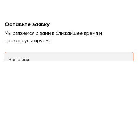
Оставьте заявку
Мы свяжемся с вами в ближайшее время и
проконсультируем.