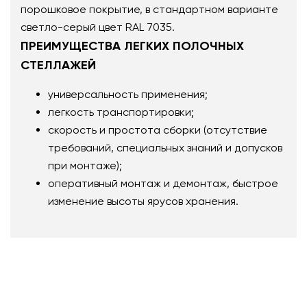
порошковое покрытие, в стандартном варианте
светло-серый цвет RAL 7035.
ПРЕИМУЩЕСТВА ЛЕГКИХ ПОЛОЧНЫХ
СТЕЛЛАЖЕЙ
универсальность применения;
легкость транспортировки;
скорость и простота сборки (отсутствие
требований, специальных знаний и допусков
при монтаже);
оперативный монтаж и демонтаж, быстрое
изменение высоты ярусов хранения.