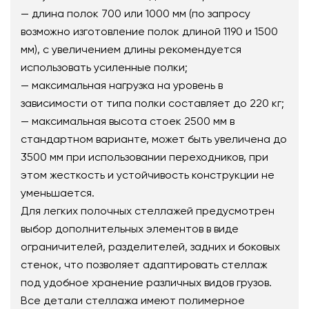
— длина полок 700 или 1000 мм (по запросу
возможно изготовление полок длиной 1190 и 1500
мм), с увеличением длины рекомендуется
использовать усиленные полки;
— максимальная нагрузка на уровень в
зависимости от типа полки составляет до 220 кг;
— максимальная высота стоек 2500 мм в
стандартном варианте, может быть увеличена до
3500 мм при использовании переходников, при
этом жесткость и устойчивость конструкции не
уменьшается.
Для легких полочных стеллажей предусмотрен
выбор дополнительных элементов в виде
ограничителей, разделителей, задних и боковых
стенок, что позволяет адаптировать стеллаж
под удобное хранение различных видов грузов.
Все детали стеллажа имеют полимерное