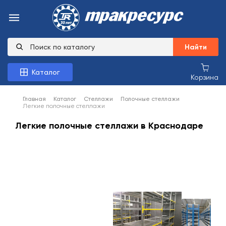
Найти
Каталог
Корзина
Главная
Каталог
Стеллажи
Полочные стеллажи
Легкие полочные стеллажи
Легкие полочные стеллажи в Краснодаре