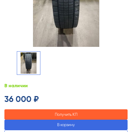
В наличии
36 000 ₽
Получить КП
В корзину