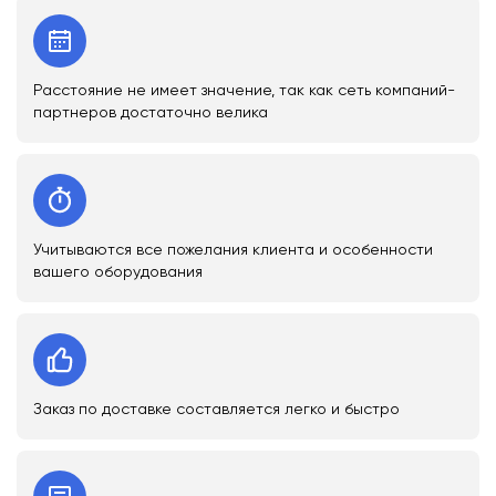
Расстояние не имеет значение, так как сеть компаний-
партнеров достаточно велика
Учитываются все пожелания клиента и особенности
вашего оборудования
Заказ по доставке составляется легко и быстро