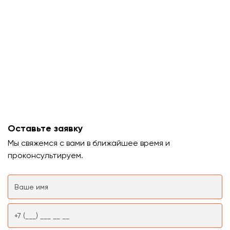
Оставьте заявку
Мы свяжемся с вами в ближайшее время и
проконсультируем.