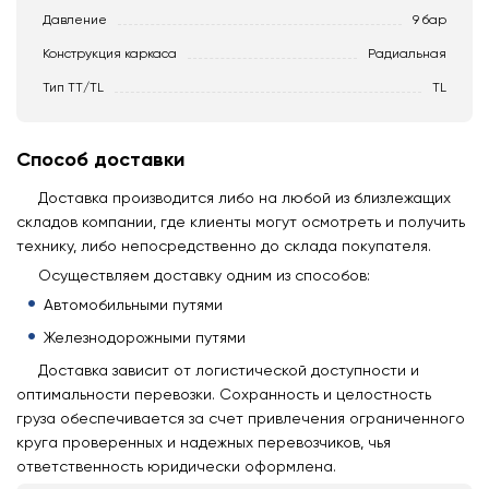
Давление
9 бар
Конструкция каркаса
Радиальная
Тип TT/TL
TL
Способ доставки
Доставка производится либо на любой из близлежащих
складов компании, где клиенты могут осмотреть и получить
технику, либо непосредственно до склада покупателя.
Осуществляем доставку одним из способов:
Автомобильными путями
Железнодорожными путями
Доставка зависит от логистической доступности и
оптимальности перевозки. Сохранность и целостность
груза обеспечивается за счет привлечения ограниченного
круга проверенных и надежных перевозчиков, чья
ответственность юридически оформлена.