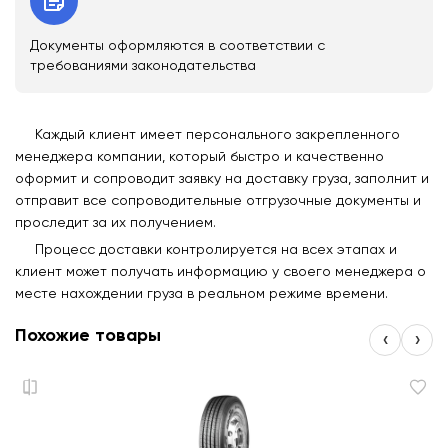
Документы оформляются в соответствии с
требованиями законодательства
Каждый клиент имеет персонального закрепленного
менеджера компании, который быстро и качественно
оформит и сопроводит заявку на доставку груза, заполнит и
отправит все сопроводительные отгрузочные документы и
проследит за их получением.
Процесс доставки контролируется на всех этапах и
клиент может получать информацию у своего менеджера о
месте нахождении груза в реальном режиме времени.
Похожие товары
‹
›