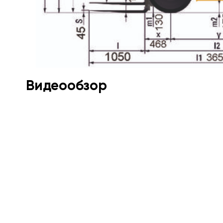
Видеообзор