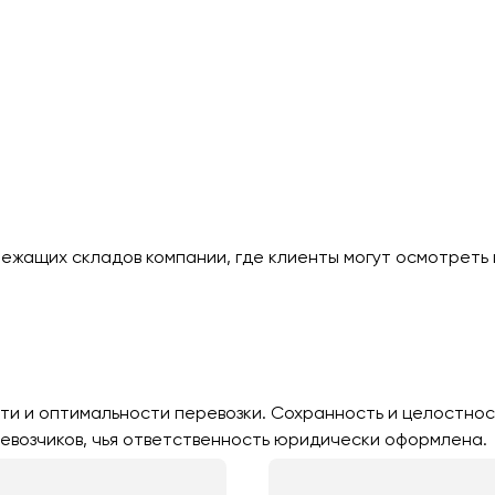
лежащих складов компании, где клиенты могут осмотреть 
ти и оптимальности перевозки. Сохранность и целостнос
евозчиков, чья ответственность юридически оформлена.