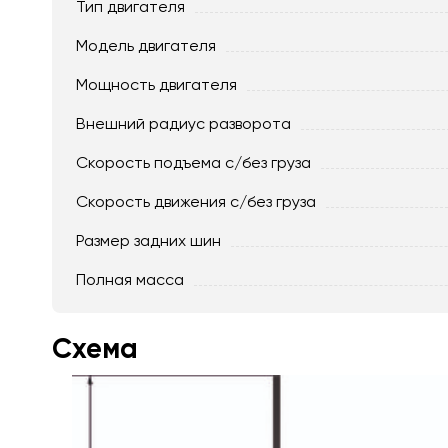
Тип двигателя
Модель двигателя
Мощность двигателя
Внешний радиус разворота
Скорость подъема с/без груза
Скорость движения c/без груза
Размер задних шин
Полная масса
Схема