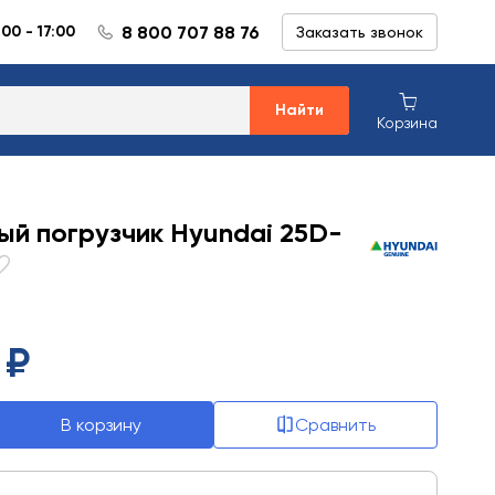
8 800 707 88 76
:00 - 17:00
Заказать звонок
Найти
Корзина
ый погрузчик Hyundai 25D-
 ₽
В корзину
Сравнить