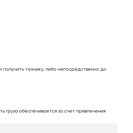
и получить технику, либо непосредственно до
ть груза обеспечивается за счет привлечения