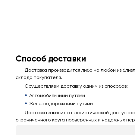
Способ доставки
Доставка производится либо на любой из близ
склада покупателя.
Осуществляем доставку одним из способов:
Автомобильными путями
Железнодорожными путями
Доставка зависит от логистической доступнос
ограниченного круга проверенных и надежных пер