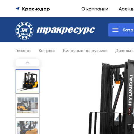
Краснодар
О компании
Аренд
Ката
Главная
Каталог
Вилочные погрузчики
Дизельны