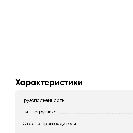
Характеристики
Грузоподъемность
Тип погрузчика
Страна производителя