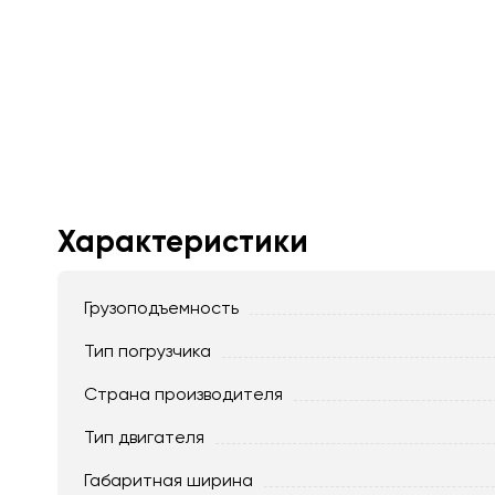
Характеристики
Грузоподъемность
Тип погрузчика
Страна производителя
Тип двигателя
Габаритная ширина