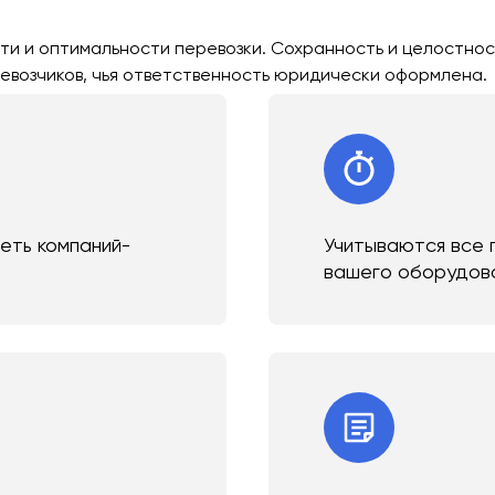
ти и оптимальности перевозки. Сохранность и целостнос
евозчиков, чья ответственность юридически оформлена.
сеть компаний-
Учитываются все 
вашего оборудов