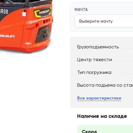
МАЧТА
Грузоподъемность
Центр тяжести
Тип погрузчика
Высота подъема со ста
Все характеристики
Наличие на складе
Склад