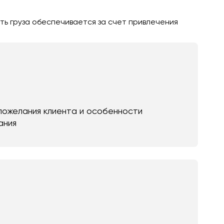
ть груза обеспечивается за счет привлечения
пожелания клиента и особенности
ания