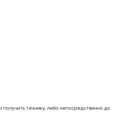
и получить технику, либо непосредственно до