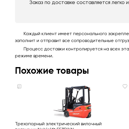
Заказ по доставке составляется легко 
Каждый клиент имеет персонального закреплен
заполнит и отправит все сопроводительные отгру
Процесс доставки контролируется на всех эта
режиме времени.
Похожие товары
Трехопорный электрический вилочный