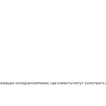
лежащих складов компании, где клиенты могут осмотреть 