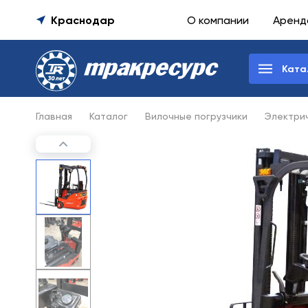
Краснодар
О компании
Аренд
Ката
Главная
Каталог
Вилочные погрузчики
Электрич