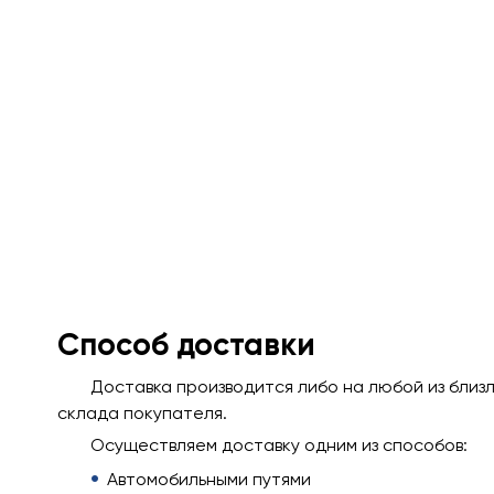
Способ доставки
Доставка производится либо на любой из близ
склада покупателя.
Осуществляем доставку одним из способов:
Автомобильными путями