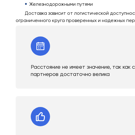
Железнодорожными путями
Доставка зависит от логистической доступнос
ограниченного круга проверенных и надежных пер
Расстояние не имеет значение, так как 
партнеров достаточно велика