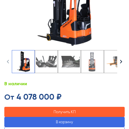
В наличии
4 078 000 ₽
От
Получить КП
В корзину