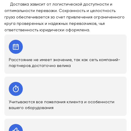
Доставка зависит от логистической доступности и
оптимальности перевозки. Сохранность и целостность
груза обеспечивается за счет привлечения ограниченного
круга проверенных и надежных перевозчиков, чья
ответственность юридически оформлена.
Расстояние не имеет значение, так как сеть компаний-
партнеров достаточно велика
Учитываются все пожелания клиента и особенности
вашего оборудования