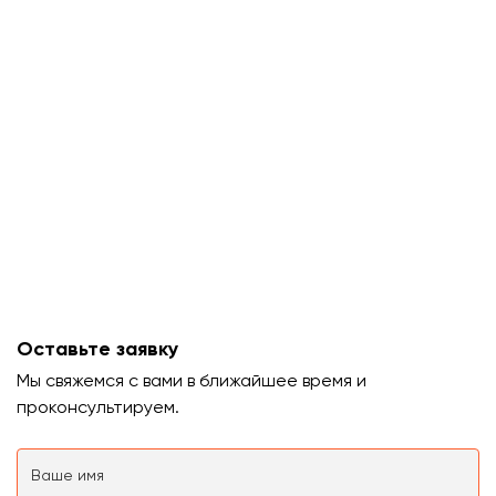
Оставьте заявку
Мы свяжемся с вами в ближайшее время и
проконсультируем.