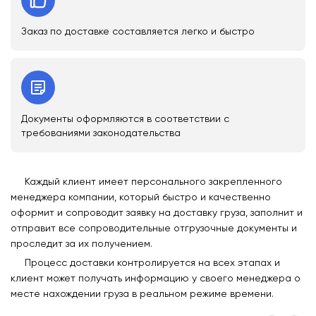
Заказ по доставке составляется легко и быстро
Документы оформляются в соответствии с
требованиями законодательства
Каждый клиент имеет персонального закрепленного
менеджера компании, который быстро и качественно
оформит и сопроводит заявку на доставку груза, заполнит и
отправит все сопроводительные отгрузочные документы и
проследит за их получением.
Процесс доставки контролируется на всех этапах и
клиент может получать информацию у своего менеджера о
месте нахождении груза в реальном режиме времени.