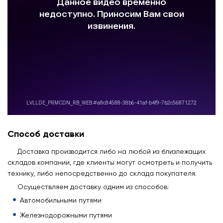
Способ доставки
Доставка производится либо на любой из близлежащих
складов компании, где клиенты могут осмотреть и получить
технику, либо непосредственно до склада покупателя.
Осуществляем доставку одним из способов:
Автомобильными путями
Железнодорожными путями