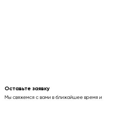
Оставьте заявку
Мы свяжемся с вами в ближайшее время и
проконсультируем.