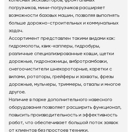
погрузчиков, мини-погрузчиков расширяет
возможности базовых машин, позволяя выполнять
больше дорожно-строительных и коммунальных
задач.
Ассортимент представлен такими видами как:
гидромолоты, квик-каплеры, гидробуры,
различные специализированные ковши, щетки
дорожные, гидроножницы, вибротрамбовки,
снегоочистители шнекороторные, каретки с
вилами, ротаторы, грейферы и захваты, фрезы
дорожные, мульчеры, триммеры, отвалы и многое
другое.
Наличие в парке дополнительного навесного
оборудования позволяет расширить функционал,
повысить производительность и эффективность
работ, что обеспечивает большой поток заявок
от клиентов без простоев техники.