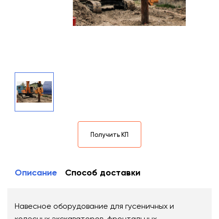
Получить КП
Описание
Способ доставки
Навесное оборудование для гусеничных и
колесных экскаваторов, фронтальных