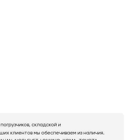
погрузчиков, складской и
ших клиентов мы обеспечиваем из наличия.