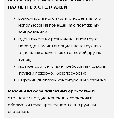
ПАЛЛЕТНЫХ СТЕЛЛАЖЕЙ
возможность максимально эффективного
использования помещения с поэтажным
зонированием
адаптивность к различным типам груза
посредством интеграции в конструкцию
отдельных элементов стеллажей других
типов;
полное соответствие требованиям охраны
труда и пожарной безопасности;
широкий диапазон конфигураций мезонина.
Мезонин на базе паллетных
фронтальных
стеллажей предназначен для хранения и
обработки груза преимущественно ручным
способом.