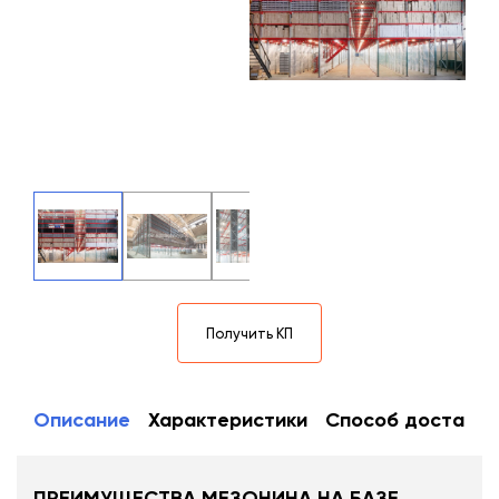
Получить КП
Описание
Характеристики
Способ доставки
ПРЕИМУЩЕСТВА МЕЗОНИНА НА БАЗЕ