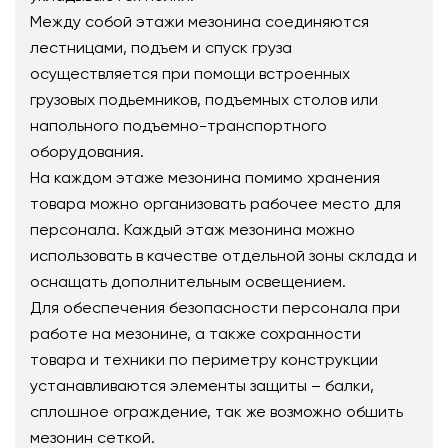
Между собой этажи мезонина соединяются
лестницами, подъем и спуск груза
осуществляется при помощи встроенных
грузовых подьемников, подъемных столов или
напольного подъемно-транспортного
оборудования.
На каждом этаже мезонина помимо хранения
товара можно организовать рабочее место для
персонала. Каждый этаж мезонина можно
использовать в качестве отдельной зоны склада и
оснащать дополнительным освещением.
Для обеспечения безопасности персонала при
работе на мезонине, а также сохранности
товара и техники по периметру конструкции
устанавливаются элементы защиты – балки,
сплошное ограждение, так же возможно обшить
мезонин сеткой.