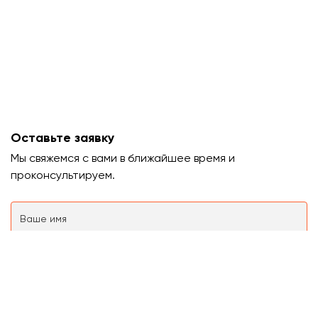
Оставьте заявку
Мы свяжемся с вами в ближайшее время и
проконсультируем.