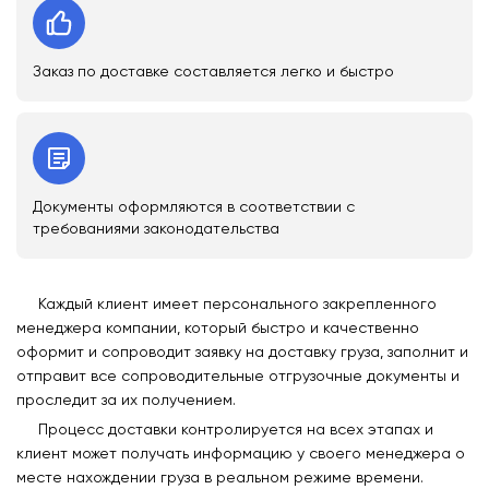
Заказ по доставке составляется легко и быстро
Документы оформляются в соответствии с
требованиями законодательства
Каждый клиент имеет персонального закрепленного
менеджера компании, который быстро и качественно
оформит и сопроводит заявку на доставку груза, заполнит и
отправит все сопроводительные отгрузочные документы и
проследит за их получением.
Процесс доставки контролируется на всех этапах и
клиент может получать информацию у своего менеджера о
месте нахождении груза в реальном режиме времени.