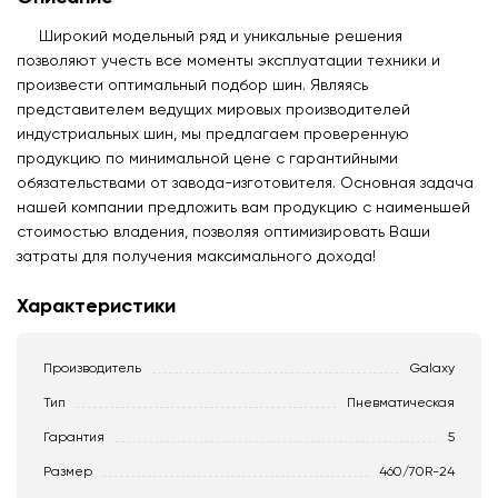
Широкий модельный ряд и уникальные решения
позволяют учесть все моменты эксплуатации техники и
произвести оптимальный подбор шин. Являясь
представителем ведущих мировых производителей
индустриальных шин, мы предлагаем проверенную
продукцию по минимальной цене с гарантийными
обязательствами от завода-изготовителя. Основная задача
нашей компании предложить вам продукцию с наименьшей
стоимостью владения, позволяя оптимизировать Ваши
затраты для получения максимального дохода!
Характеристики
Производитель
Galaxy
Тип
Пневматическая
Гарантия
5
Размер
460/70R-24