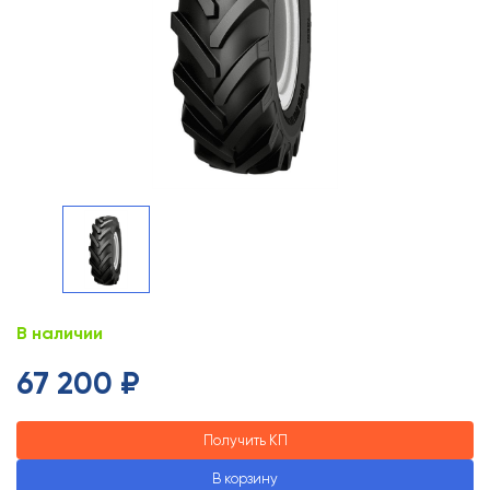
В наличии
67 200 ₽
Получить КП
В корзину