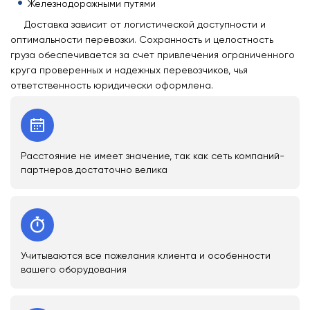
Железнодорожными путями
Доставка зависит от логистической доступности и
оптимальности перевозки. Сохранность и целостность
груза обеспечивается за счет привлечения ограниченного
круга проверенных и надежных перевозчиков, чья
ответственность юридически оформлена.
Расстояние не имеет значение, так как сеть компаний-
партнеров достаточно велика
Учитываются все пожелания клиента и особенности
вашего оборудования