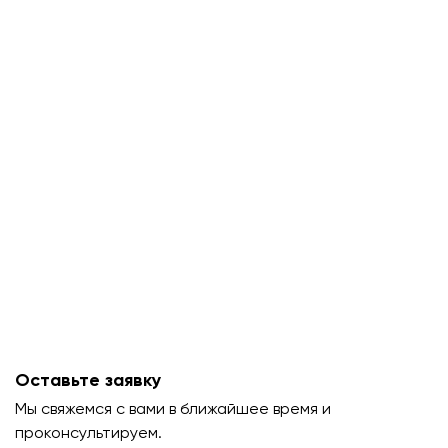
Оставьте заявку
Мы свяжемся с вами в ближайшее время и
проконсультируем.