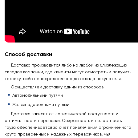
Способ доставки
Доставка производится либо на любой из близлежащих
складов компании, где клиенты могут осмотреть и получить
технику, либо непосредственно до склада покупателя.
Осуществляем доставку одним из способов:
Автомобильными путями
Железнодорожными путями
Доставка зависит от логистической доступности и
оптимальности перевозки. Сохранность и целостность
груза обеспечивается за счет привлечения ограниченного
круга проверенных и надежных перевозчиков, чья