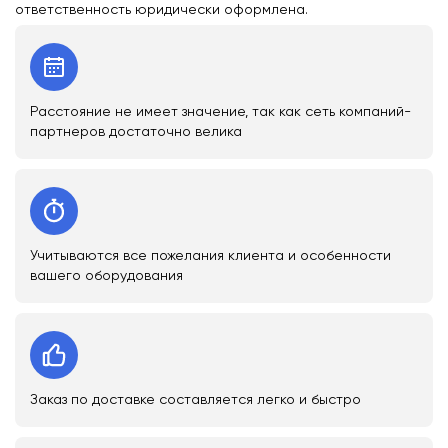
ответственность юридически оформлена.
Расстояние не имеет значение, так как сеть компаний-
партнеров достаточно велика
Учитываются все пожелания клиента и особенности
вашего оборудования
Заказ по доставке составляется легко и быстро