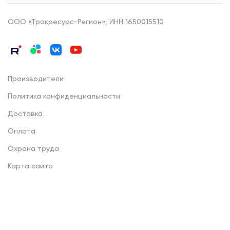
ООО «Тракресурс-Регион», ИНН 1650015510
Производители
Политика конфиденциальности
Доставка
Оплата
Охрана труда
Карта сайта