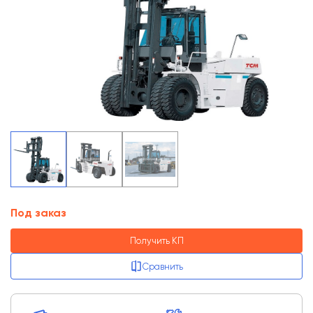
Под заказ
Получить КП
Сравнить