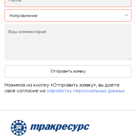
Нажимая на кнопку «Отправить заявку», вы даёте
своё согласие на
обработку персональных данных