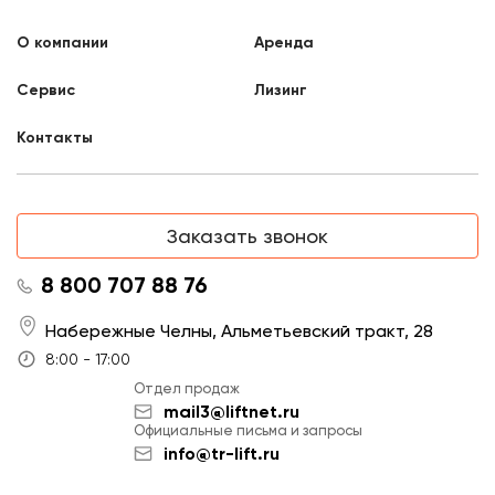
О компании
Аренда
Сервис
Лизинг
Контакты
Заказать звонок
8 800 707 88 76
Набережные Челны, Альметьевский тракт, 28
8:00 - 17:00
Отдел продаж
mail3@liftnet.ru
Официальные письма и запросы
info@tr-lift.ru