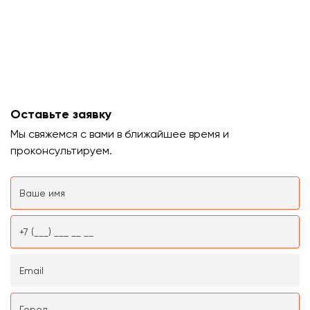
Оставьте заявку
Мы свяжемся с вами в ближайшее время и
проконсультируем.