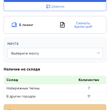
Сравнить
Скачать
В лизинг
буклет.pdf
МАЧТА
Наличие на складе
Склад
Количество
Набережные Челны
7
В других городах
17