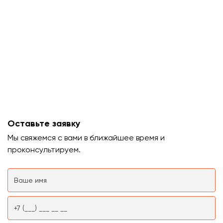
Оставьте заявку
Мы свяжемся с вами в ближайшее время и
проконсультируем.