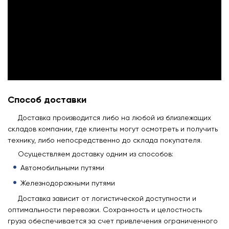
Способ доставки
Доставка производится либо на любой из близлежащих
складов компании, где клиенты могут осмотреть и получить
технику, либо непосредственно до склада покупателя.
Осуществляем доставку одним из способов:
Автомобильными путями
Железнодорожными путями
Доставка зависит от логистической доступности и
оптимальности перевозки. Сохранность и целостность
груза обеспечивается за счет привлечения ограниченного