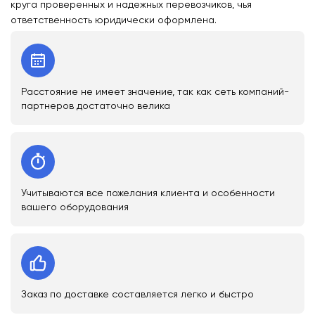
круга проверенных и надежных перевозчиков, чья
ответственность юридически оформлена.
Расстояние не имеет значение, так как сеть компаний-
партнеров достаточно велика
Учитываются все пожелания клиента и особенности
вашего оборудования
Заказ по доставке составляется легко и быстро