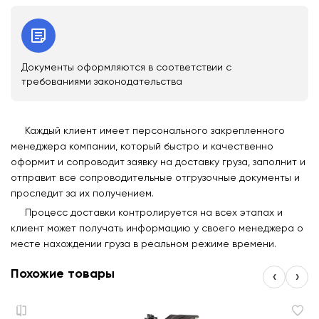
Документы оформляются в соответствии с
требованиями законодательства
Каждый клиент имеет персонального закрепленного
менеджера компании, который быстро и качественно
оформит и сопроводит заявку на доставку груза, заполнит и
отправит все сопроводительные отгрузочные документы и
проследит за их получением.
Процесс доставки контролируется на всех этапах и
клиент может получать информацию у своего менеджера о
месте нахождении груза в реальном режиме времени.
Похожие товары
‹
›