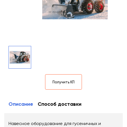
Получить КП
Описание
Способ доставки
Навесное оборудование для гусеничных и