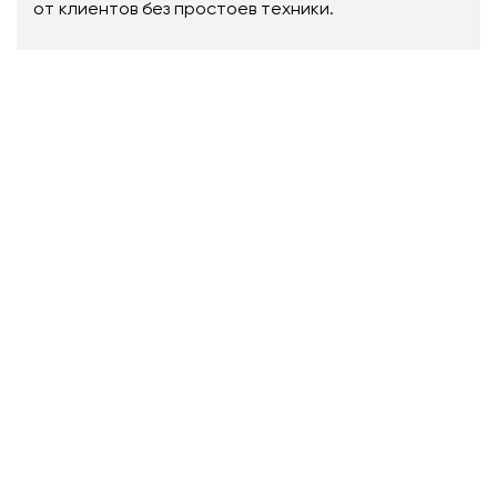
от клиентов без простоев техники.