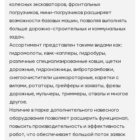
колесных экскаваторов, фронтальных
погрузчиков, мини-погрузчиков расширяет
возможности базовых машин, позволяя выполнять
больше дорожно-строительных и коммунальных
задач.
Ассортимент представлен такими видами как:
гидромолоты, квик-каплеры, гидробуры,
различные специализированные ковши, щетки
дорожные, гидроножницы, вибротрамбовки,
снегоочистители шнекороторные, каретки с
вилами, ротаторы, грейферы и захваты, фрезы
дорожные, мульчеры, триммеры, отвалы и многое
другое.
Наличие в парке дополнительного навесного
оборудования позволяет расширить функционал,
повысить производительность и эффективность
работ, что обеспечивает большой поток заявок