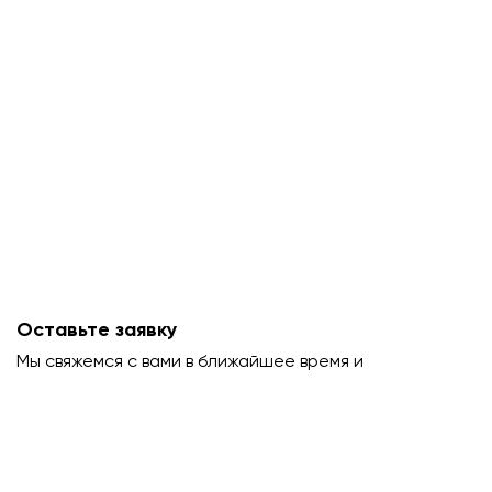
Оставьте заявку
Мы свяжемся с вами в ближайшее время и
проконсультируем.