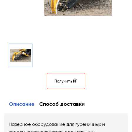
Получить КП
Описание
Способ доставки
Навесное оборудование для гусеничных и
колесных экскаваторов, фронтальных