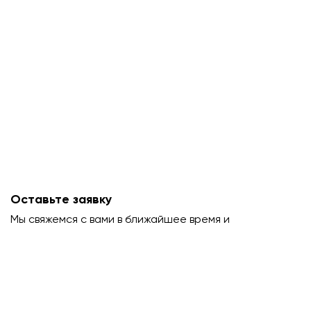
Оставьте заявку
Мы свяжемся с вами в ближайшее время и
проконсультируем.