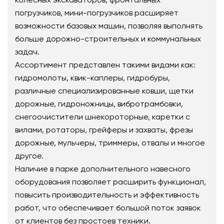
погрузчиков, мини-погрузчиков расширяет
возможности базовых машин, позволяя выполнять
больше дорожно-строительных и коммунальных
задач.
Ассортимент представлен такими видами как:
гидромолоты, квик-каплеры, гидробуры,
различные специализированные ковши, щетки
дорожные, гидроножницы, вибротрамбовки,
снегоочистители шнекороторные, каретки с
вилами, ротаторы, грейферы и захваты, фрезы
дорожные, мульчеры, триммеры, отвалы и многое
другое.
Наличие в парке дополнительного навесного
оборудования позволяет расширить функционал,
повысить производительность и эффективность
работ, что обеспечивает большой поток заявок
от клиентов без простоев техники.