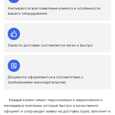
Учитываются все пожелания клиента и особенности
вашего оборудования
Заказ по доставке составляется легко и быстро
Документы оформляются в соответствии с
требованиями законодательства
Каждый клиент имеет персонального закрепленного
менеджера компании, который быстро и качественно
оформит и сопроводит заявку на доставку груза, заполнит и