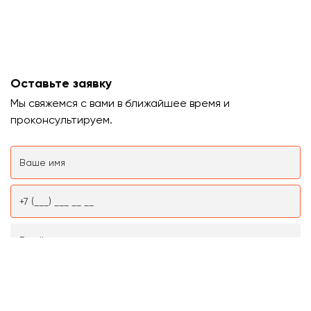
Оставьте заявку
Мы свяжемся с вами в ближайшее время и
проконсультируем.