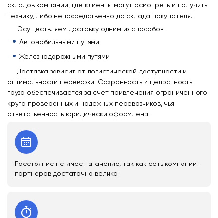
складов компании, где клиенты могут осмотреть и получить
технику, либо непосредственно до склада покупателя.
Осуществляем доставку одним из способов:
Автомобильными путями
Железнодорожными путями
Доставка зависит от логистической доступности и
оптимальности перевозки. Сохранность и целостность
груза обеспечивается за счет привлечения ограниченного
круга проверенных и надежных перевозчиков, чья
ответственность юридически оформлена.
Расстояние не имеет значение, так как сеть компаний-
партнеров достаточно велика