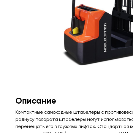
Описание
Компактные самоходные штабелеры с противовесо
радиусу поворота штабелеры могут использоватьс
перемещать его в грузовых лифтах. Стандартная 