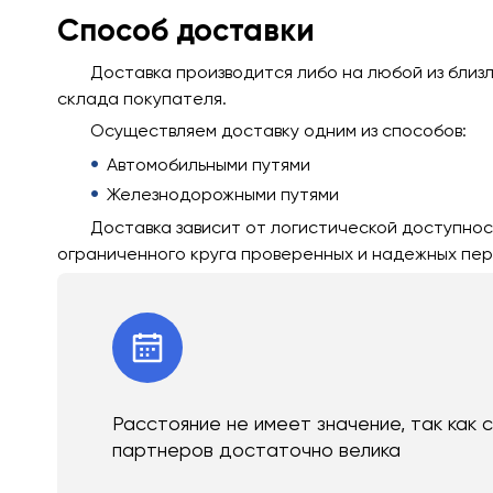
Способ доставки
Доставка производится либо на любой из близ
склада покупателя.
Осуществляем доставку одним из способов:
Автомобильными путями
Железнодорожными путями
Доставка зависит от логистической доступнос
ограниченного круга проверенных и надежных пер
Расстояние не имеет значение, так как 
партнеров достаточно велика