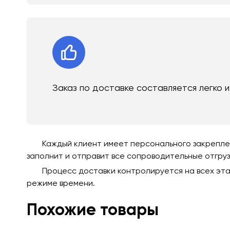
Заказ по доставке составляется легко 
Каждый клиент имеет персонального закреплен
заполнит и отправит все сопроводительные отгру
Процесс доставки контролируется на всех эта
режиме времени.
Похожие товары