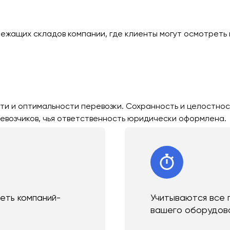
лежащих складов компании, где клиенты могут осмотреть 
ти и оптимальности перевозки. Сохранность и целостнос
евозчиков, чья ответственность юридически оформлена.
сеть компаний-
Учитываются все 
вашего оборудов