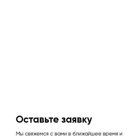
Оставьте заявку
Мы свяжемся с вами в ближайшее время и