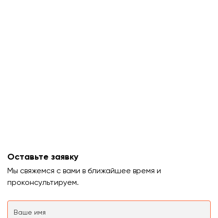
Оставьте заявку
Мы свяжемся с вами в ближайшее время и
проконсультируем.