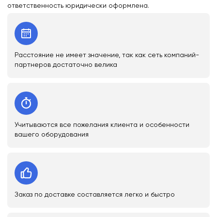
ответственность юридически оформлена.
Расстояние не имеет значение, так как сеть компаний-
партнеров достаточно велика
Учитываются все пожелания клиента и особенности
вашего оборудования
Заказ по доставке составляется легко и быстро