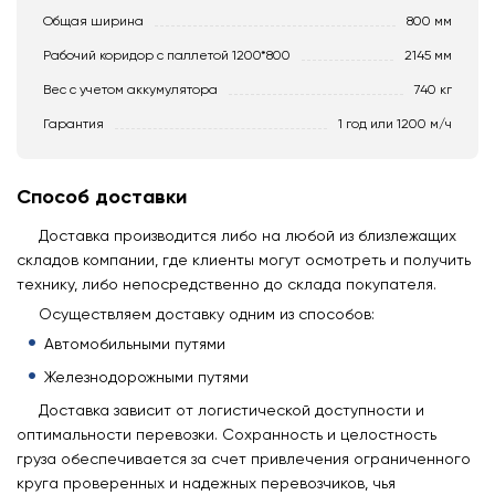
Общая ширина
800 мм
Рабочий коридор с паллетой 1200*800
2145 мм
Вес с учетом аккумулятора
740 кг
Гарантия
1 год или 1200 м/ч
Способ доставки
Доставка производится либо на любой из близлежащих
складов компании, где клиенты могут осмотреть и получить
технику, либо непосредственно до склада покупателя.
Осуществляем доставку одним из способов:
Автомобильными путями
Железнодорожными путями
Доставка зависит от логистической доступности и
оптимальности перевозки. Сохранность и целостность
груза обеспечивается за счет привлечения ограниченного
круга проверенных и надежных перевозчиков, чья