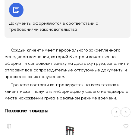
Документы оформляются в соответствии с
требованиями законодательства
Каждый клиент имеет персонального закрепленного
менеджера компании, который быстро и качественно
оформит и сопроводит заявку на доставку груза, заполнит и
отправит все сопроводительные отгрузочные документы и
проследит за их получением.
Процесс доставки контролируется на всех этапах и
клиент может получать информацию у своего менеджера о
месте нахождении груза в реальном режиме времени.
Похожие товары
‹
›