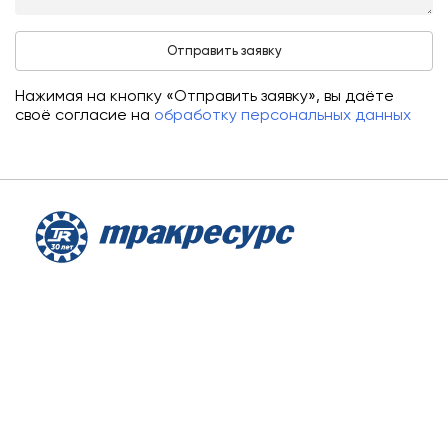
Нажимая на кнопку «Отправить заявку», вы даёте
своё согласие на
обработку персональных данных
О компании
Аренда
Сервис
Лизинг
Контакты