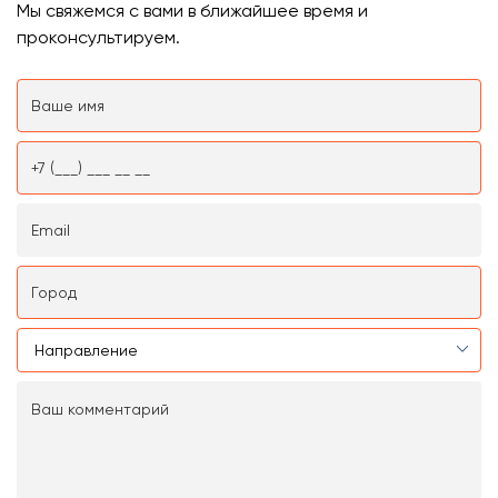
Мы свяжемся с вами в ближайшее время и
проконсультируем.