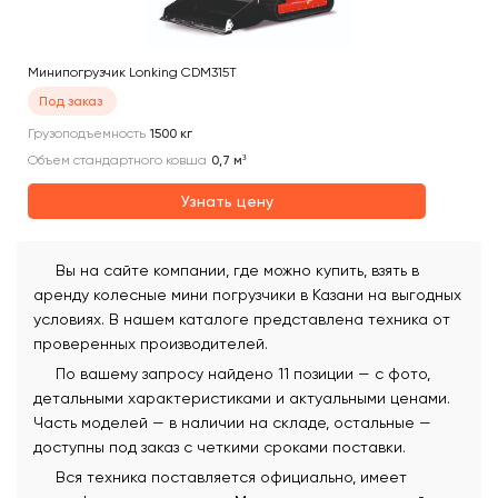
Минипогрузчик Lonking CDM315T
Под заказ
Грузоподъемность
1500
кг
Объем стандартного ковша
0,7
м³
Узнать цену
Вы на сайте компании, где можно купить, взять в
аренду колесные мини погрузчики в Казани на выгодных
условиях. В нашем каталоге представлена техника от
проверенных производителей.
По вашему запросу найдено 11 позиции — с фото,
детальными характеристиками и актуальными ценами.
Часть моделей — в наличии на складе, остальные —
доступны под заказ с четкими сроками поставки.
Вся техника поставляется официально, имеет