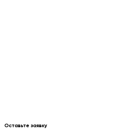
Оставьте заявку