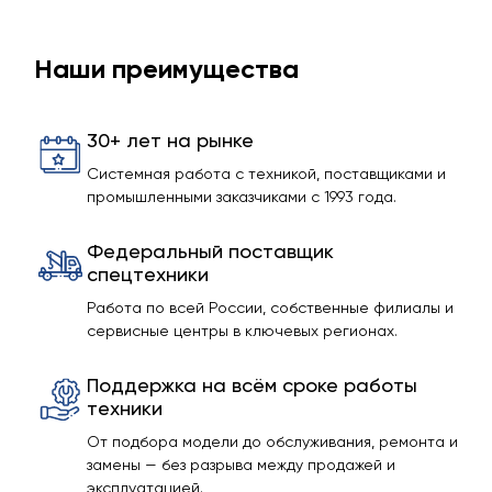
Наши преимущества
30+ лет на рынке
Системная работа с техникой, поставщиками и
промышленными заказчиками с 1993 года.
Федеральный поставщик
спецтехники
Работа по всей России, собственные филиалы и
сервисные центры в ключевых регионах.
Поддержка на всём сроке работы
техники
От подбора модели до обслуживания, ремонта и
замены — без разрыва между продажей и
эксплуатацией.