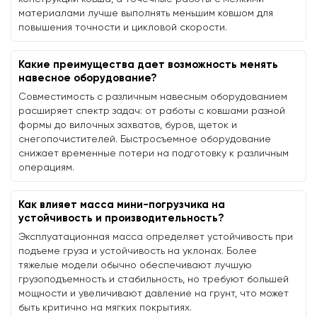
материалами лучше выполнять меньшим ковшом для
повышения точности и цикловой скорости.
Какие преимущества дает возможность менять
навесное оборудование?
Совместимость с различным навесным оборудованием
расширяет спектр задач: от работы с ковшами разной
формы до вилочных захватов, буров, щеток и
снегопочистителей. Быстросъемное оборудование
снижает временные потери на подготовку к различным
операциям.
Как влияет масса мини-погрузчика на
устойчивость и производительность?
Эксплуатационная масса определяет устойчивость при
подъеме груза и устойчивость на уклонах. Более
тяжелые модели обычно обеспечивают лучшую
грузоподъемность и стабильность, но требуют большей
мощности и увеличивают давление на грунт, что может
быть критично на мягких покрытиях.