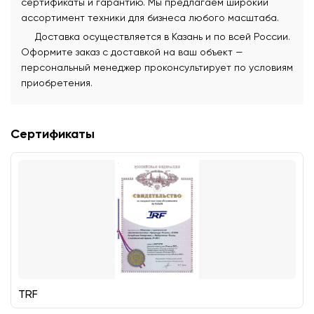
сертификаты и гарантию. Мы предлагаем широкий
ассортимент техники для бизнеса любого масштаба.
Доставка осуществляется в Казань и по всей России.
Оформите заказ с доставкой на ваш объект —
персональный менеджер проконсультирует по условиям
приобретения.
Сертификаты
TRF