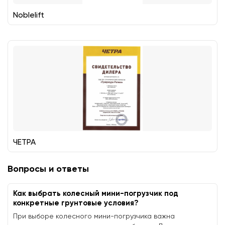
Noblelift
ЧЕТРА
Вопросы и ответы
Как выбрать колесный мини-погрузчик под
конкретные грунтовые условия?
При выборе колесного мини-погрузчика важна