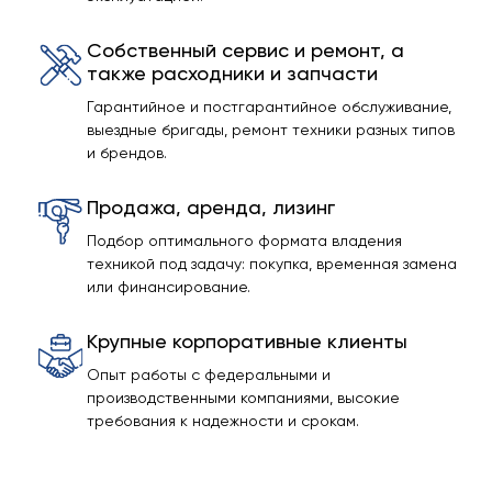
Собственный сервис и ремонт, а
также расходники и запчасти
Гарантийное и постгарантийное обслуживание,
выездные бригады, ремонт техники разных типов
и брендов.
Продажа, аренда, лизинг
Подбор оптимального формата владения
техникой под задачу: покупка, временная замена
или финансирование.
Крупные корпоративные клиенты
Опыт работы с федеральными и
производственными компаниями, высокие
требования к надежности и срокам.