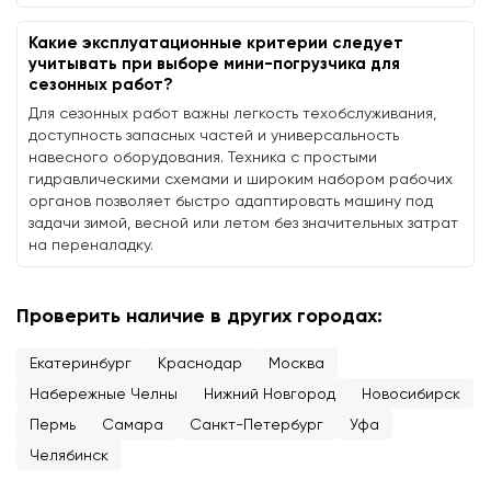
Какие эксплуатационные критерии следует
учитывать при выборе мини-погрузчика для
сезонных работ?
Для сезонных работ важны легкость техобслуживания,
доступность запасных частей и универсальность
навесного оборудования. Техника с простыми
гидравлическими схемами и широким набором рабочих
органов позволяет быстро адаптировать машину под
задачи зимой, весной или летом без значительных затрат
на переналадку.
Проверить наличие в других городах:
Екатеринбург
Краснодар
Москва
Набережные Челны
Нижний Новгород
Новосибирск
Пермь
Самара
Санкт-Петербург
Уфа
Челябинск