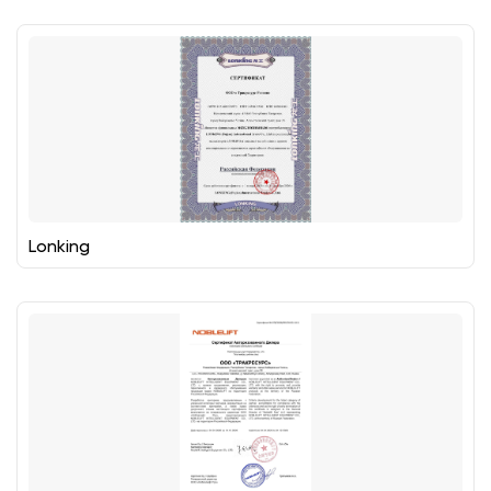
Lonking