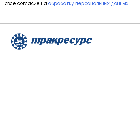
своё согласие на
обработку персональных данных
О компании
Аренда
Сервис
Лизинг
Контакты
Заказать звонок
8 800 707 88 76