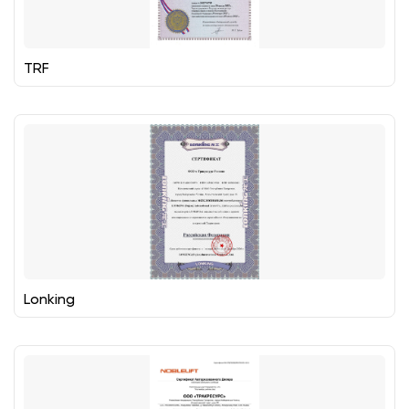
TRF
Lonking