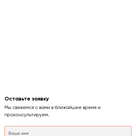
Оставьте заявку
Мы свяжемся с вами в ближайшее время и
проконсультируем.