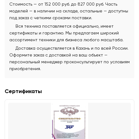
Стоимость — от 152 000 руб. до 827 000 руб. Часть
моделей — в наличии на складе, остальные — доступны
под заказ с четкими сроками поставки.
Вся техника поставляется официально, имеет
сертификаты и гарантию. Мы предлагаем широкий
ассортимент техники для бизнеса любого масштаба.
Доставка осуществляется в Казань и по всей России.
Оформите заказ с доставкой на ваш объект —
персональный менеджер проконсультирует по условиям
приобретения.
Сертификаты