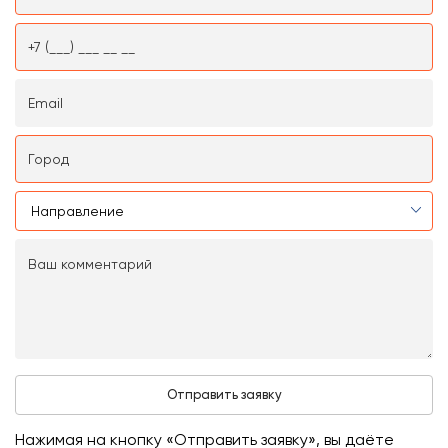
Нажимая на кнопку «Отправить заявку», вы даёте