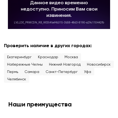
Проверить наличие в других городах:
Екатеринбург
Краснодар
Москва
Набережные Челны
Нижний Новгород
Новосибирск
Пермь
Самара
Санкт-Петербург
Уфа
Челябинск
Наши преимущества