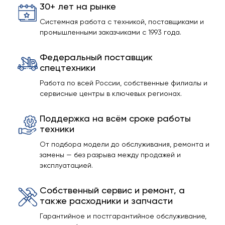
30+ лет на рынке
Системная работа с техникой, поставщиками и
промышленными заказчиками с 1993 года.
Федеральный поставщик
спецтехники
Работа по всей России, собственные филиалы и
сервисные центры в ключевых регионах.
Поддержка на всём сроке работы
техники
От подбора модели до обслуживания, ремонта и
замены — без разрыва между продажей и
эксплуатацией.
Собственный сервис и ремонт, а
также расходники и запчасти
Гарантийное и постгарантийное обслуживание,