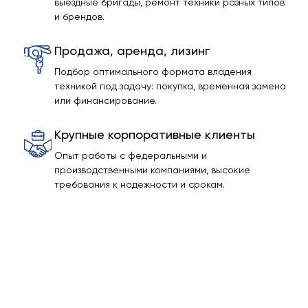
выездные бригады, ремонт техники разных типов
и брендов.
Продажа, аренда, лизинг
Подбор оптимального формата владения
техникой под задачу: покупка, временная замена
или финансирование.
Крупные корпоративные клиенты
Опыт работы с федеральными и
производственными компаниями, высокие
требования к надежности и срокам.