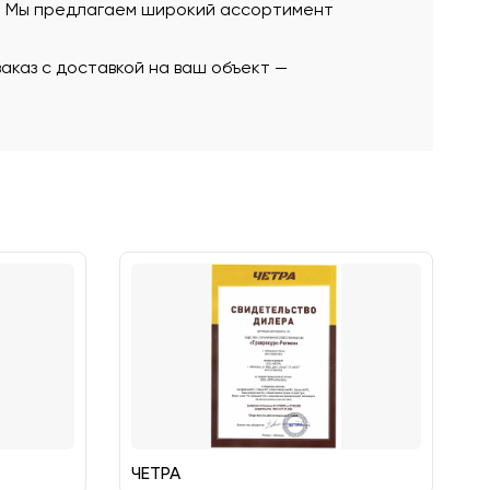
ю. Мы предлагаем широкий ассортимент
аказ с доставкой на ваш объект —
ЧЕТРА