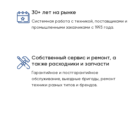
30+ лет на рынке
Системная работа с техникой, поставщиками и
промышленными заказчиками с 1993 года.
Собственный сервис и ремонт, а
также расходники и запчасти
Гарантийное и постгарантийное
обслуживание, выездные бригады, ремонт
техники разных типов и брендов.