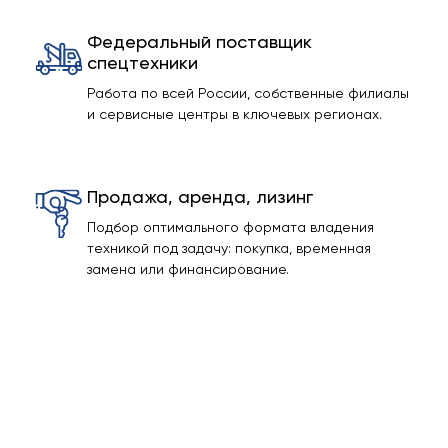
Федеральный поставщик
спецтехники
Работа по всей России, собственные филиалы
и сервисные центры в ключевых регионах.
Продажа, аренда, лизинг
Подбор оптимального формата владения
техникой под задачу: покупка, временная
замена или финансирование.