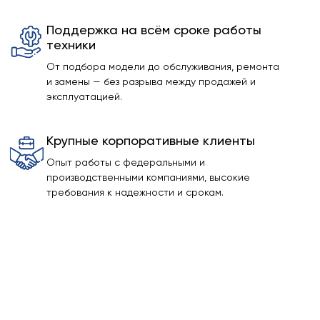
Поддержка на всём сроке работы
техники
От подбора модели до обслуживания, ремонта
и замены — без разрыва между продажей и
эксплуатацией.
Крупные корпоративные клиенты
Опыт работы с федеральными и
производственными компаниями, высокие
требования к надежности и срокам.