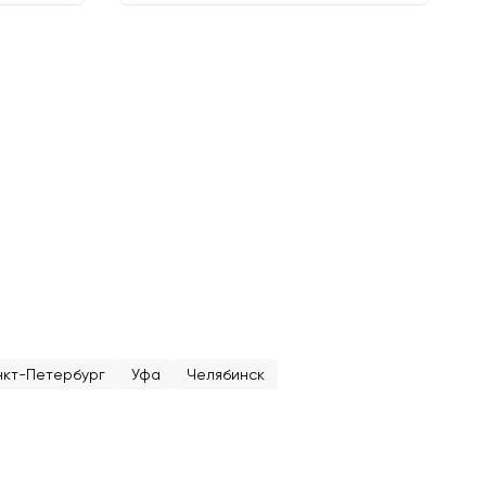
кт-Петербург
Уфа
Челябинск