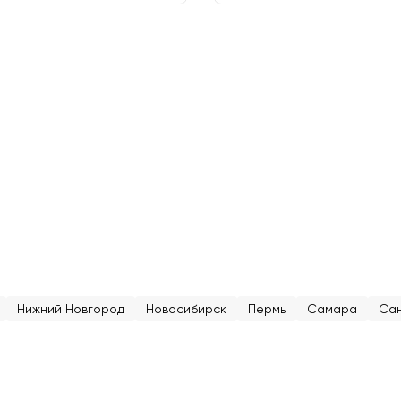
Нижний Новгород
Новосибирск
Пермь
Самара
Сан