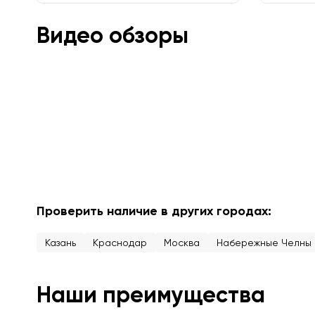
Видео обзоры
Проверить наличие в других городах:
Казань
Краснодар
Москва
Набережные Челны
Наши преимущества