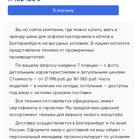
От
В корзину
Вы на сайте компании, где можно купить, взять в
аренду шины для асфальтоукладчиков и катков в
Екатеринбурге на выгодных условиях. В нашем каталоге
представлена техника от проверенных
производителей.
По вашему запросу найдено 7 позиции — с фото,
детальными характеристиками и актуальными ценами.
Стоимость — от 21 996 руб. до 161 060 руб. Часть
моделей — в наличии на складе, остальные — доступны
под заказ с четкими сроками поставки.
Вся техника поставляется официально, имеет
сертификаты и гарантию. Мы предлагаем широкий
ассортимент техники для бизнеса любого масштаба.
Доставка осуществляется в Екатеринбург и по всей
России. Оформите заказ с доставкой на ваш объект —
персональный менеджер проконсультирует по условиям