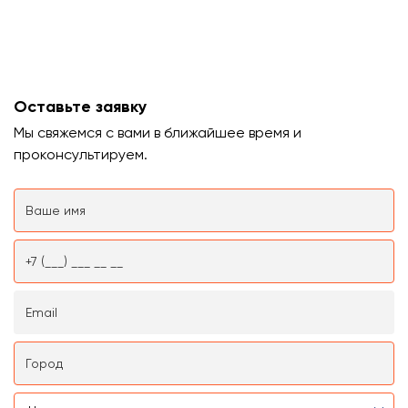
Оставьте заявку
Мы свяжемся с вами в ближайшее время и
проконсультируем.