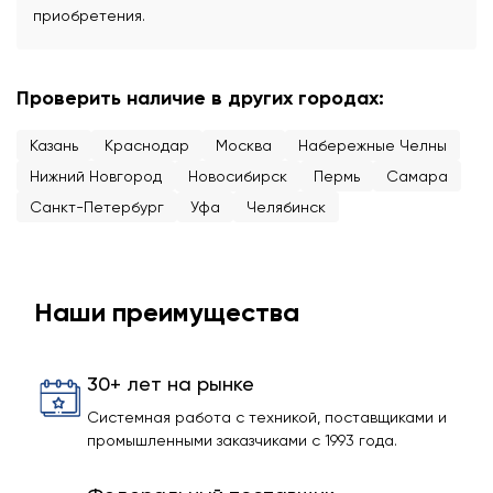
приобретения.
Проверить наличие в других городах:
Казань
Краснодар
Москва
Набережные Челны
Нижний Новгород
Новосибирск
Пермь
Самара
Санкт-Петербург
Уфа
Челябинск
Наши преимущества
30+ лет на рынке
Системная работа с техникой, поставщиками и
промышленными заказчиками с 1993 года.