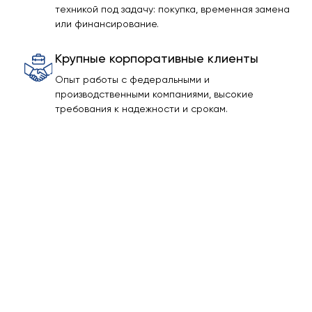
техникой под задачу: покупка, временная замена
или финансирование.
Крупные корпоративные клиенты
Опыт работы с федеральными и
производственными компаниями, высокие
требования к надежности и срокам.