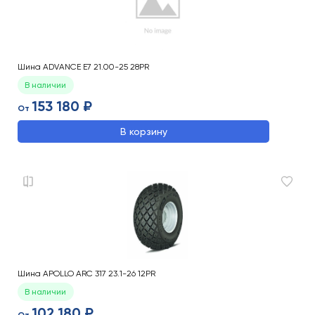
Шина ADVANCE E7 21.00-25 28PR
В наличии
153 180 ₽
От
В корзину
Шина APOLLO ARC 317 23.1-26 12PR
В наличии
102 180 ₽