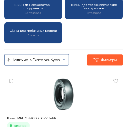
Шины для экскаватор -
Шины для телескопических
погрузчиков
погрузчиков
55 товаров
8 товаров
Шины для мобильных кранов
1 товар
Фильтры
Шина MRL MS 400 7.50-16 14PR
В наличии