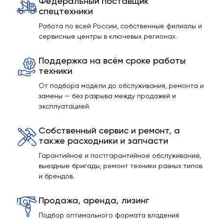
Федеральный поставщик
спецтехники
Работа по всей России, собственные филиалы и
сервисные центры в ключевых регионах.
Поддержка на всём сроке работы
техники
От подбора модели до обслуживания, ремонта и
замены — без разрыва между продажей и
эксплуатацией.
Собственный сервис и ремонт, а
также расходники и запчасти
Гарантийное и постгарантийное обслуживание,
выездные бригады, ремонт техники разных типов
и брендов.
Продажа, аренда, лизинг
Подбор оптимального формата владения