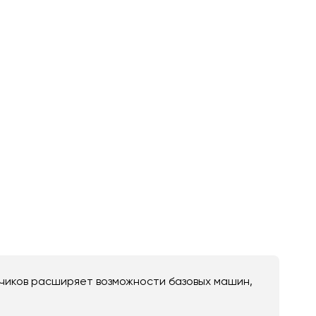
зчиков расширяет возможности базовых машин,