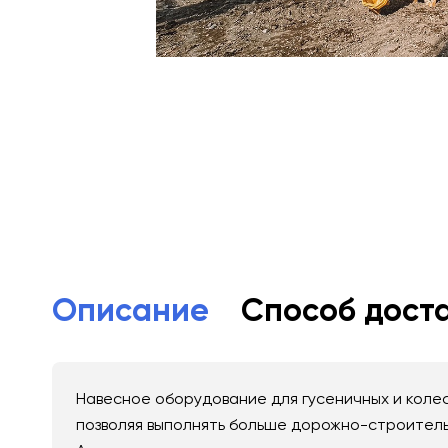
Описание
Способ дост
Навесное оборудование для гусеничных и колес
позволяя выполнять больше дорожно-строитель