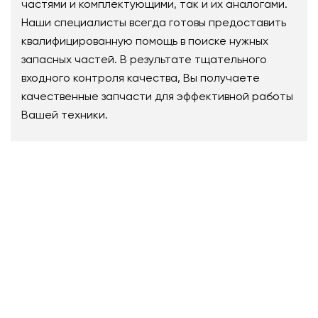
частями и комплектующими, так и их аналогами.
Наши специалисты всегда готовы предоставить
квалифицированную помощь в поиске нужных
запасных частей. В результате тщательного
входного контроля качества, Вы получаете
качественные запчасти для эффективной работы
Вашей техники.