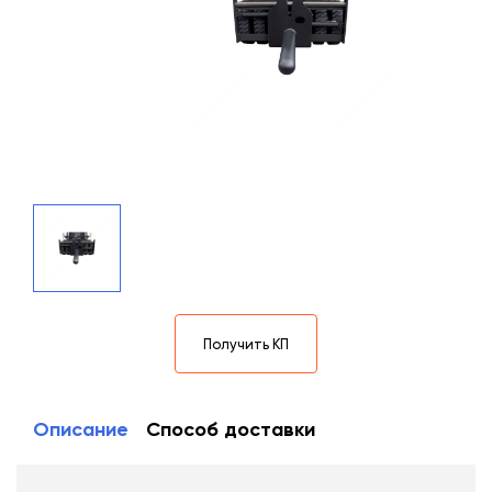
Получить КП
Описание
Способ доставки