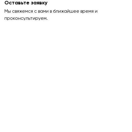
Оставьте заявку
Мы свяжемся с вами в ближайшее время и
проконсультируем.