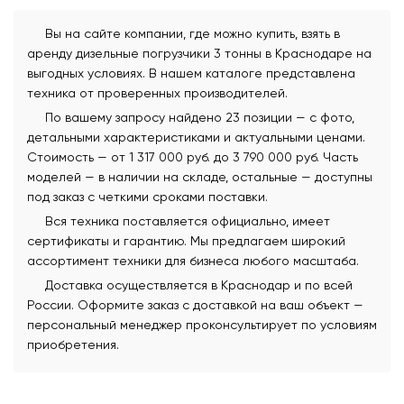
Вы на сайте компании, где можно купить, взять в
аренду дизельные погрузчики 3 тонны в Краснодаре на
выгодных условиях. В нашем каталоге представлена
техника от проверенных производителей.
По вашему запросу найдено 23 позиции — с фото,
детальными характеристиками и актуальными ценами.
Стоимость — от 1 317 000 руб. до 3 790 000 руб. Часть
моделей — в наличии на складе, остальные — доступны
под заказ с четкими сроками поставки.
Вся техника поставляется официально, имеет
сертификаты и гарантию. Мы предлагаем широкий
ассортимент техники для бизнеса любого масштаба.
Доставка осуществляется в Краснодар и по всей
России. Оформите заказ с доставкой на ваш объект —
персональный менеджер проконсультирует по условиям
приобретения.