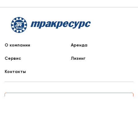
О компании
Аренда
Сервис
Лизинг
Контакты
Заказать звонок
8 800 707 88 76
Краснодар, Демуса, 34
8:00 - 17:00