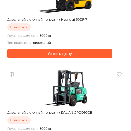
Дизельный вилочный погрузчик Hyundai 30DF-7
Под заказ
Грузоподъемность
3000
кг
Тип двигателя
дизельный
Узнать цену
Дизельный вилочный погрузчик DALIAN CPCD30DB
Под заказ
Грузоподъемность
3000
кг