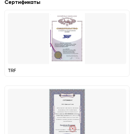
Сертификаты
TRF