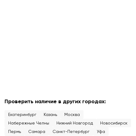
Проверить наличие в других городах:
Екатеринбург
Казань
Москва
Набережные Челны
Нижний Новгород
Новосибирск
Пермь
Самара
Санкт-Петербург
Уфа