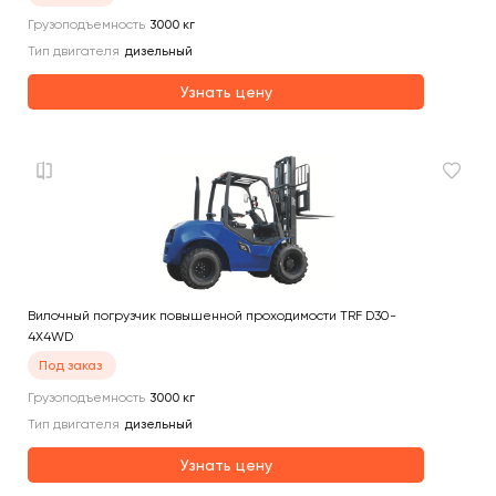
Грузоподъемность
3000
кг
Тип двигателя
дизельный
Узнать цену
Вилочный погрузчик повышенной проходимости TRF D30-
4X4WD
Под заказ
Грузоподъемность
3000
кг
Тип двигателя
дизельный
Узнать цену