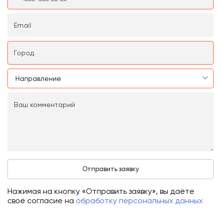
Нажимая на кнопку «Отправить заявку», вы даёте
своё согласие на
обработку персональных данных