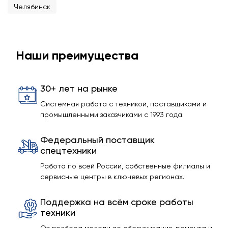
Челябинск
Наши преимущества
30+ лет на рынке
Системная работа с техникой, поставщиками и
промышленными заказчиками с 1993 года.
Федеральный поставщик
спецтехники
Работа по всей России, собственные филиалы и
сервисные центры в ключевых регионах.
Поддержка на всём сроке работы
техники