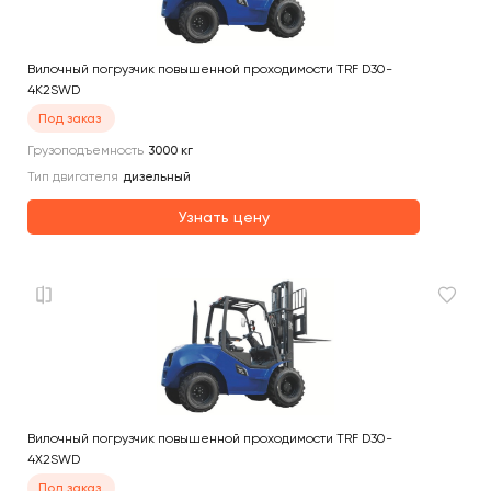
Вилочный погрузчик повышенной проходимости TRF D30-
4K2SWD
Под заказ
Грузоподъемность
3000
кг
Тип двигателя
дизельный
Узнать цену
Вилочный погрузчик повышенной проходимости TRF D30-
4X2SWD
Под заказ