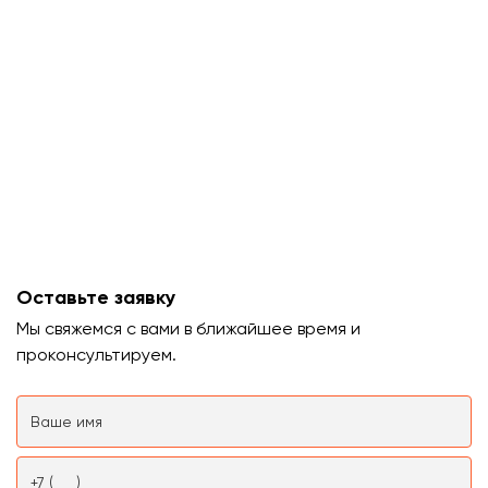
Оставьте заявку
Мы свяжемся с вами в ближайшее время и
проконсультируем.