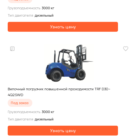
Грузоподъемность
3000
кг
Тип двигателя
дизельный
Узнать цену
Вилочный погрузчик повышенной проходимости TRF D30-
4Q2SWD
Под заказ
Грузоподъемность
3000
кг
Тип двигателя
дизельный
Узнать цену