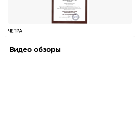
ЧЕТРА
Видео обзоры