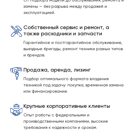
От подбора модели до обслуживания, ремонта и
замены — без разрыва между продажей и
эксплуатацией.
Собственный сервис и ремонт, а
также расходники и запчасти
Гарантийное и постгарантийное обслуживание,
выездные бригады, ремонт техники разных типов
и брендов.
Продажа, аренда, лизинг
Подбор оптимального формата владения
техникой под задачу: покупка, временная замена
или финансирование.
Крупные корпоративные клиенты
Опыт работы с федеральными и
производственными компаниями, высокие
требования к надежности и срокам.