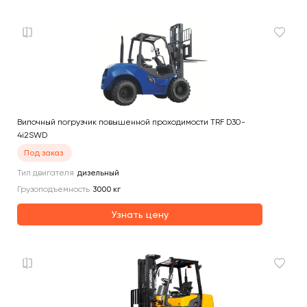
Вилочный погрузчик повышенной проходимости TRF D30-
4i2SWD
Под заказ
Тип двигателя
дизельный
Грузоподъемность
3000
кг
Узнать цену