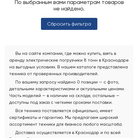
По выбранным вами параметрам товаров
не найдено.
Сбросить фильтра
Вы на сайте компании, где можно купить, взять в
аренду электрические погрузчики 8 тонн в Краснодаре
на выгодных условиях. В нашем каталоге представлена
техника от проверенных производителей.
По вашему запросу найдено 0 позиции — с фото,
детальными характеристиками и актуальными ценами.
Часть моделей — в наличии на складе, остальные —
доступны под заказ с четкими сроками поставки.
Вся техника поставляется официально, имеет
сертификаты и гарантию. Мы предлагаем широкий
ассортимент техники для бизнеса любого масштаба.
Доставка осуществляется в Краснодар и по всей