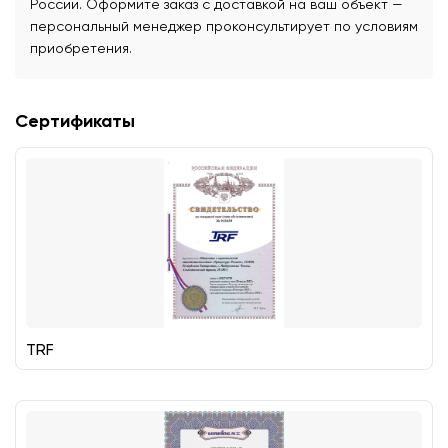
России. Оформите заказ с доставкой на ваш объект —
персональный менеджер проконсультирует по условиям
приобретения.
Сертификаты
TRF