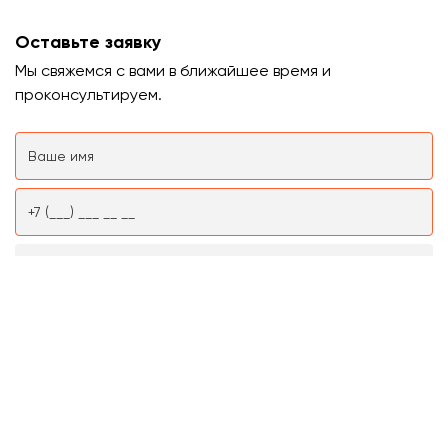
Оставьте заявку
Мы свяжемся с вами в ближайшее время и
проконсультируем.