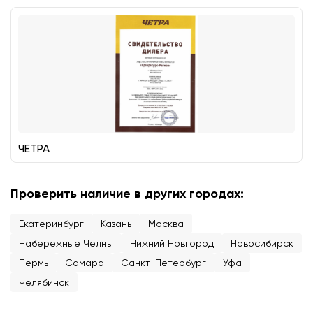
ЧЕТРА
Проверить наличие в других городах:
Екатеринбург
Казань
Москва
Набережные Челны
Нижний Новгород
Новосибирск
Пермь
Самара
Санкт-Петербург
Уфа
Челябинск