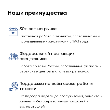
Наши преимущества
30+ лет на рынке
Системная работа с техникой, поставщиками и
промышленными заказчиками с 1993 года.
Федеральный поставщик
спецтехники
Работа по всей России, собственные филиалы и
сервисные центры в ключевых регионах.
Поддержка на всём сроке работы
техники
От подбора модели до обслуживания, ремонта и
замены — без разрыва между продажей и
эксплуатацией.