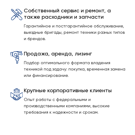
Собственный сервис и ремонт, а
также расходники и запчасти
Гарантийное и постгарантийное обслуживание,
выездные бригады, ремонт техники разных типов
и брендов.
Продажа, аренда, лизинг
Подбор оптимального формата владения
техникой под задачу: покупка, временная замена
или финансирование.
Крупные корпоративные клиенты
Опыт работы с федеральными и
производственными компаниями, высокие
требования к надежности и срокам.