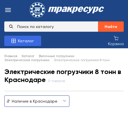
Найти
Каталог
Корзина
Главная
Каталог
Вилочные погрузчики
Электрические погрузчики
Электрические погрузчики 8 тонн
Электрические погрузчики 8 тонн в
Краснодаре
0 товаров