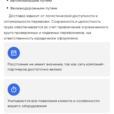
Автомобильными путями
Железнодорожными путями
Доставка зависит от логистической доступности и
оптимальности перевозки. Сохранность и целостность
груза обеспечивается за счет привлечения ограниченного
круга проверенных и надежных перевозчиков, чья
ответственность юридически оформлена.
Расстояние не имеет значение, так как сеть компаний-
партнеров достаточно велика
Учитываются все пожелания клиента и особенности
вашего оборудования