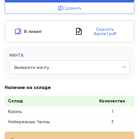
Сравнить
Скачать
В лизинг
буклет.pdf
МАЧТА
Наличие на складе
Склад
Количество
Казань
1
Набережные Челны
3