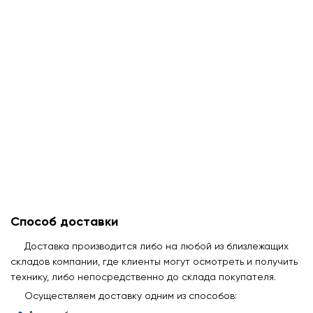
Способ доставки
Доставка производится либо на любой из близлежащих
складов компании, где клиенты могут осмотреть и получить
технику, либо непосредственно до склада покупателя.
Осуществляем доставку одним из способов: