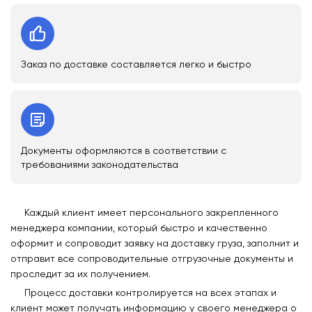
Заказ по доставке составляется легко и быстро
Документы оформляются в соответствии с
требованиями законодательства
Каждый клиент имеет персонального закрепленного
менеджера компании, который быстро и качественно
оформит и сопроводит заявку на доставку груза, заполнит и
отправит все сопроводительные отгрузочные документы и
проследит за их получением.
Процесс доставки контролируется на всех этапах и
клиент может получать информацию у своего менеджера о