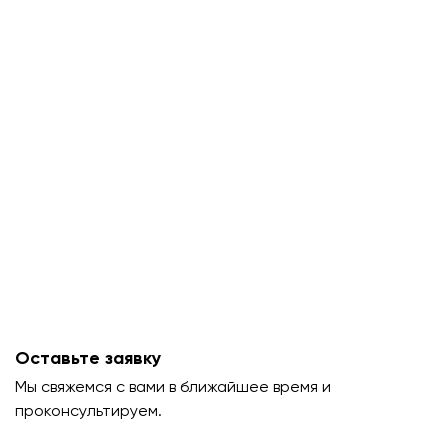
Оставьте заявку
Мы свяжемся с вами в ближайшее время и
проконсультируем.