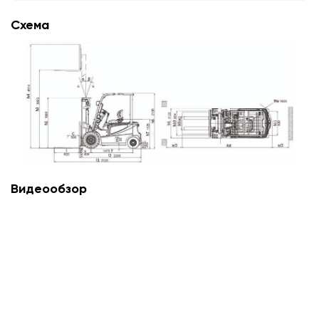
Схема
Видеообзор