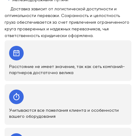
Доставка зависит от логистической доступности и
оптимальности перевозки. Сохранность и целостность
груза обеспечивается за счет привлечения ограниченного
круга проверенных и надежных перевозчиков, чья
ответственность юридически оформлена.
Расстояние не имеет значение, так как сеть компаний-
партнеров достаточно велика
Учитываются все пожелания клиента и особенности
вашего оборудования