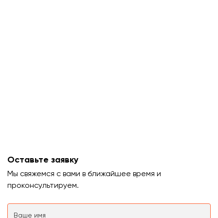
Оставьте заявку
Мы свяжемся с вами в ближайшее время и
проконсультируем.