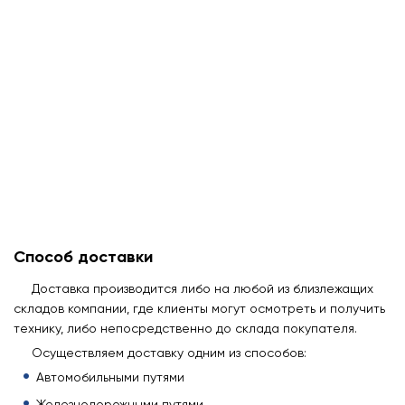
Способ доставки
Доставка производится либо на любой из близлежащих
складов компании, где клиенты могут осмотреть и получить
технику, либо непосредственно до склада покупателя.
Осуществляем доставку одним из способов:
Автомобильными путями
Железнодорожными путями