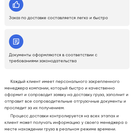
Заказ по доставке составляется легко и быстро
Документы оформляются в соответствии с
требованиями законодательства
Каждый клиент имеет персонального закрепленного
менеджера компании, который быстро и качественно
оформит и сопроводит заявку на доставку груза, заполнит и
отправит все сопроводительные отгрузочные документы и
проследит за их получением.
Процесс доставки контролируется на всех этапах и
клиент может получать информацию у своего менеджера о
месте нахождении груза в реальном режиме времени.