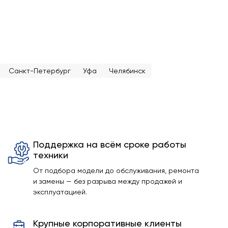
Санкт-Петербург
Уфа
Челябинск
Поддержка на всём сроке работы
техники
От подбора модели до обслуживания, ремонта
и замены — без разрыва между продажей и
эксплуатацией.
Крупные корпоративные клиенты