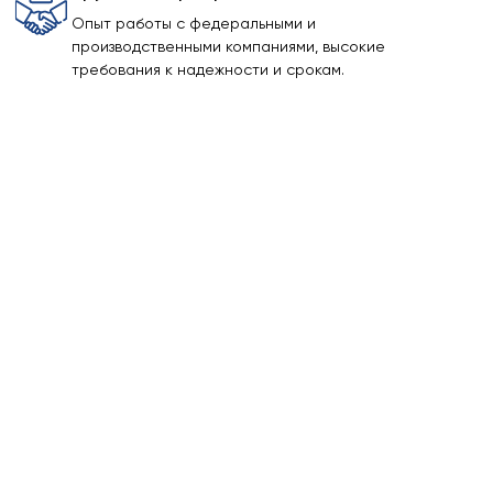
Опыт работы с федеральными и
производственными компаниями, высокие
требования к надежности и срокам.