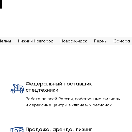
Челны
Нижний Новгород
Новосибирск
Пермь
Самара
Федеральный поставщик
спецтехники
Работа по всей России, собственные филиалы
и сервисные центры в ключевых регионах.
Продажа, аренда, лизинг