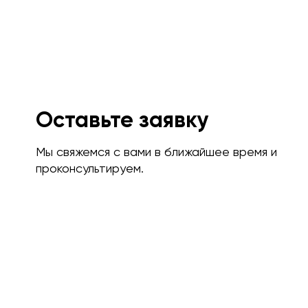
Оставьте заявку
Мы свяжемся с вами в ближайшее время и
проконсультируем.