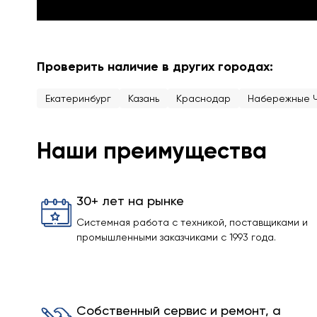
Проверить наличие в других городах:
Екатеринбург
Казань
Краснодар
Набережные 
Наши преимущества
30+ лет на рынке
Системная работа с техникой, поставщиками и
промышленными заказчиками с 1993 года.
Собственный сервис и ремонт, а