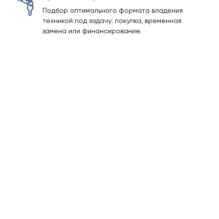
Подбор оптимального формата владения
техникой под задачу: покупка, временная
замена или финансирование.