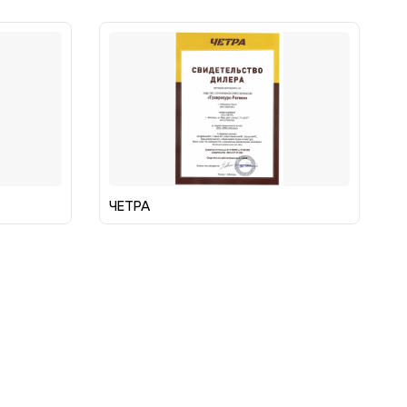
ЧЕТРА