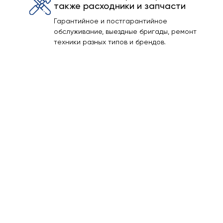
также расходники и запчасти
Гарантийное и постгарантийное
обслуживание, выездные бригады, ремонт
техники разных типов и брендов.