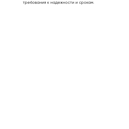
требования к надежности и срокам.