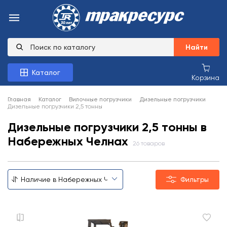
Найти
Каталог
Корзина
Главная
Каталог
Вилочные погрузчики
Дизельные погрузчики
Дизельные погрузчики 2,5 тонны
Дизельные погрузчики 2,5 тонны в
Набережных Челнах
26 товаров
Фильтры