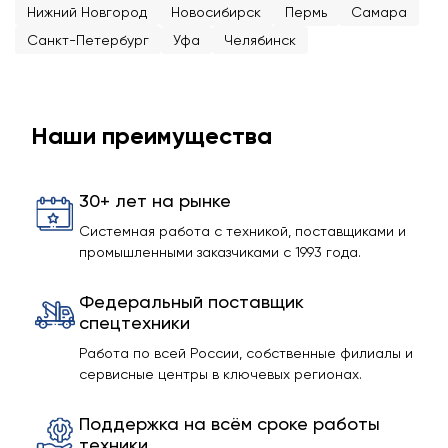
Нижний Новгород
Новосибирск
Пермь
Самара
Санкт-Петербург
Уфа
Челябинск
Наши преимущества
30+ лет на рынке
Системная работа с техникой, поставщиками и
промышленными заказчиками с 1993 года.
Федеральный поставщик
спецтехники
Работа по всей России, собственные филиалы и
сервисные центры в ключевых регионах.
Поддержка на всём сроке работы
техники