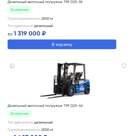
Дизельный вилочный погрузчик TRF D25-3X
В наличии
Грузоподъемность
2500
кг
Тип двигателя
дизельный
1 319 000 ₽
От
В корзину
Дизельный вилочный погрузчик TRF D25-4X
В наличии
Тип двигателя
дизельный
Грузоподъемность
2500
кг