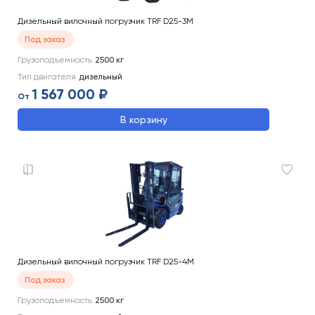
Дизельный вилочный погрузчик TRF D25-3M
Под заказ
Грузоподъемность
2500
кг
Тип двигателя
дизельный
1 567 000 ₽
От
В корзину
Дизельный вилочный погрузчик TRF D25-4M
Под заказ
Грузоподъемность
2500
кг