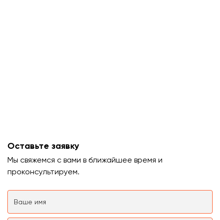
Оставьте заявку
Мы свяжемся с вами в ближайшее время и
проконсультируем.