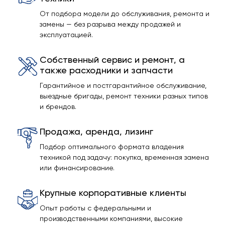
От подбора модели до обслуживания, ремонта и
замены — без разрыва между продажей и
эксплуатацией.
Собственный сервис и ремонт, а
также расходники и запчасти
Гарантийное и постгарантийное обслуживание,
выездные бригады, ремонт техники разных типов
и брендов.
Продажа, аренда, лизинг
Подбор оптимального формата владения
техникой под задачу: покупка, временная замена
или финансирование.
Крупные корпоративные клиенты
Опыт работы с федеральными и
производственными компаниями, высокие