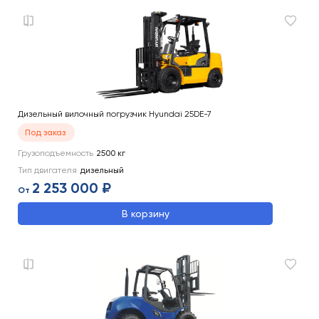
Дизельный вилочный погрузчик Hyundai 25DE-7
Под заказ
Грузоподъемность
2500
кг
Тип двигателя
дизельный
2 253 000 ₽
От
В корзину