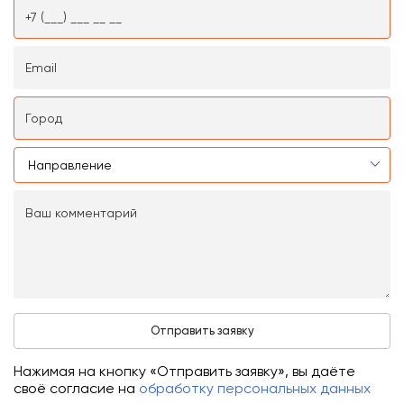
Нажимая на кнопку «Отправить заявку», вы даёте
своё согласие на
обработку персональных данных