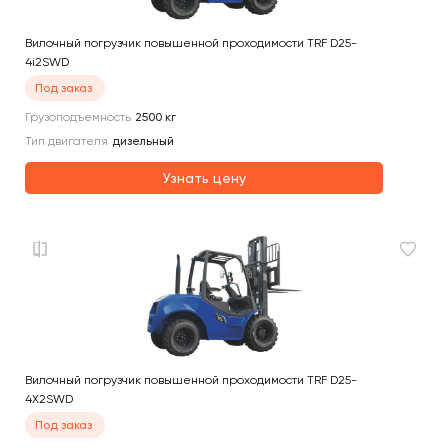
Вилочный погрузчик повышенной проходимости TRF D25-
4i2SWD
Под заказ
Грузоподъемность
2500
кг
Тип двигателя
дизельный
Узнать цену
Вилочный погрузчик повышенной проходимости TRF D25-
4X2SWD
Под заказ