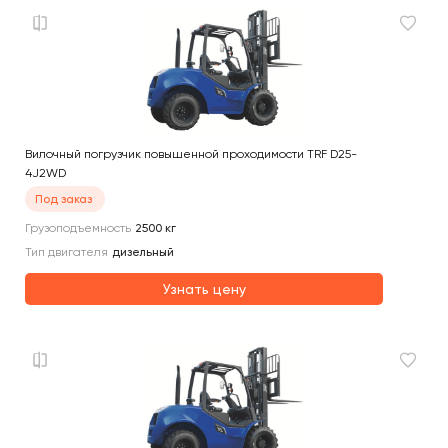
Вилочный погрузчик повышенной проходимости TRF D25-
4J2WD
Под заказ
Грузоподъемность
2500
кг
Тип двигателя
дизельный
Узнать цену