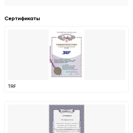
Сертификаты
TRF