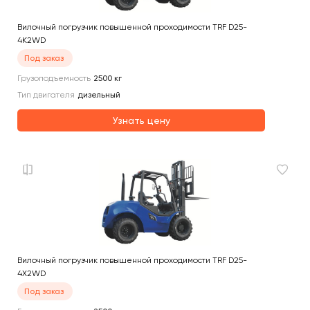
Вилочный погрузчик повышенной проходимости TRF D25-
4K2WD
Под заказ
Грузоподъемность
2500
кг
Тип двигателя
дизельный
Узнать цену
Вилочный погрузчик повышенной проходимости TRF D25-
4X2WD
Под заказ