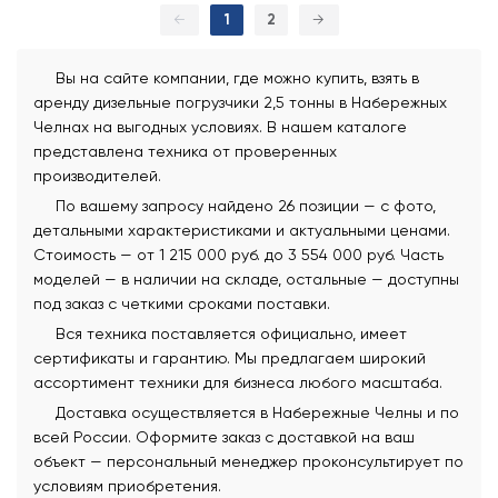
←
1
2
→
Вы на сайте компании, где можно купить, взять в
аренду дизельные погрузчики 2,5 тонны в Набережных
Челнах на выгодных условиях. В нашем каталоге
представлена техника от проверенных
производителей.
По вашему запросу найдено 26 позиции — с фото,
детальными характеристиками и актуальными ценами.
Стоимость — от 1 215 000 руб. до 3 554 000 руб. Часть
моделей — в наличии на складе, остальные — доступны
под заказ с четкими сроками поставки.
Вся техника поставляется официально, имеет
сертификаты и гарантию. Мы предлагаем широкий
ассортимент техники для бизнеса любого масштаба.
Доставка осуществляется в Набережные Челны и по
всей России. Оформите заказ с доставкой на ваш
объект — персональный менеджер проконсультирует по
условиям приобретения.