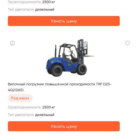
Грузоподъемность
2500
кг
Тип двигателя
дизельный
Узнать цену
Вилочный погрузчик повышенной проходимости TRF D25-
4Q2SWD
Под заказ
Грузоподъемность
2500
кг
Тип двигателя
дизельный
Узнать цену