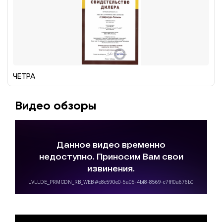
ЧЕТРА
Видео обзоры