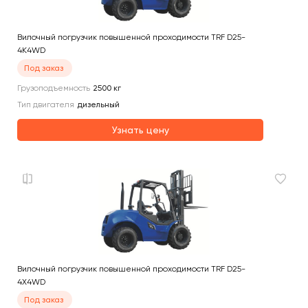
Вилочный погрузчик повышенной проходимости TRF D25-
4K4WD
Под заказ
Грузоподъемность
2500
кг
Тип двигателя
дизельный
Узнать цену
Вилочный погрузчик повышенной проходимости TRF D25-
4X4WD
Под заказ