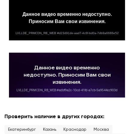
Проверить наличие в других городах:
Екатеринбург
Казань
Краснодар
Москва