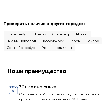
Проверить наличие в других городах:
Екатеринбург
Казань
Краснодар
Москва
Нижний Новгород
Новосибирск
Пермь
Самара
Санкт-Петербург
Уфа
Челябинск
Наши преимущества
30+ лет на рынке
Системная работа с техникой, поставщиками и
промышленными заказчиками с 1993 года.