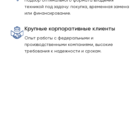
Подбор оптимального формата владения
техникой под задачу: покупка, временная замена
или финансирование.
Крупные корпоративные клиенты
Опыт работы с федеральными и
производственными компаниями, высокие
требования к надежности и срокам.