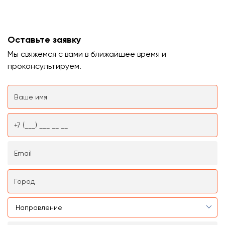
Оставьте заявку
Мы свяжемся с вами в ближайшее время и
проконсультируем.