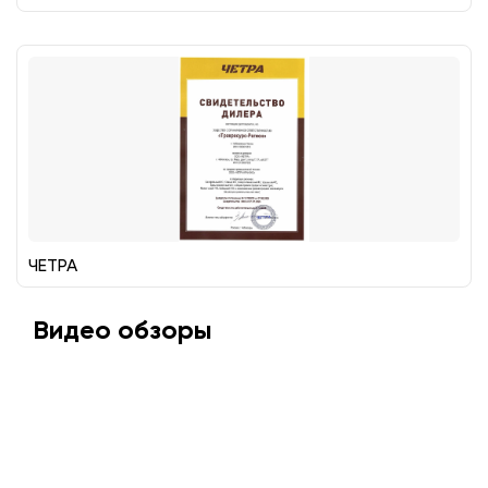
ЧЕТРА
Видео обзоры