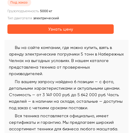
Под заказ
Грузоподъемность
5000
кг
Тип двигателя
электрический
Узнать цену
Вы на сайте компании, где можно купить, взять в
аренду электрические погрузчики 5 тонн в Набережных
Челнах на выгодных условиях. В нашем каталоге
представлена техника от проверенных
производителей.
По вашему запросу найдено 6 позиции — с фото,
детальными характеристиками и актуальными ценами.
Стоимость — от 3 149 000 руб. до 5 642 000 руб. Часть
моделей — в наличии на складе, остальные — доступны
под заказ с четкими сроками поставки.
Вся техника поставляется официально, имеет
сертификаты и гарантию. Мы предлагаем широкий
ассортимент техники для бизнеса любого масштаба.