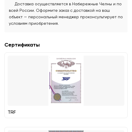
Доставка осуществляется в Набережные Челны и по
всей России. Оформите заказ с доставкой на ваш
объект — персональный менеджер проконсультирует по
условиям приобретения.
Сертификаты
TRF