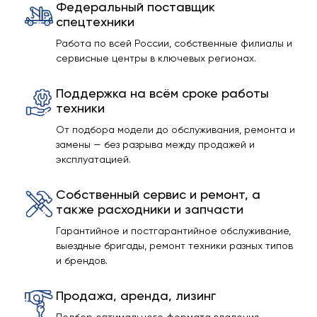
Федеральный поставщик
спецтехники
Работа по всей России, собственные филиалы и
сервисные центры в ключевых регионах.
Поддержка на всём сроке работы
техники
От подбора модели до обслуживания, ремонта и
замены — без разрыва между продажей и
эксплуатацией.
Собственный сервис и ремонт, а
также расходники и запчасти
Гарантийное и постгарантийное обслуживание,
выездные бригады, ремонт техники разных типов
и брендов.
Продажа, аренда, лизинг