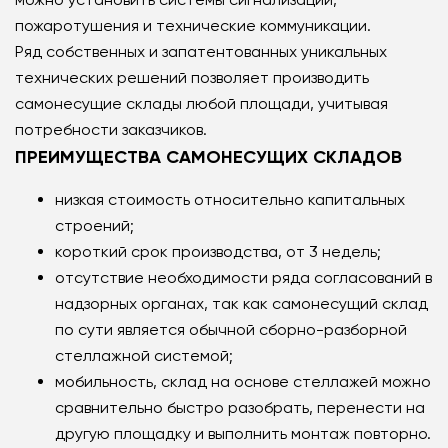
пожаротушения и технические коммуникации.
Ряд собственных и запатентованных уникальных
технических решений позволяет производить
самонесущие склады любой площади, учитывая
потребности заказчиков.
ПРЕИМУЩЕСТВА САМОНЕСУЩИХ СКЛАДОВ
низкая стоимость относительно капитальных
строений;
короткий срок производства, от 3 недель;
отсутствие необходимости ряда согласований в
надзорных органах, так как самонесущий склад
по сути является обычной сборно-разборной
стеллажной системой;
мобильность, склад на основе стеллажей можно
сравнительно быстро разобрать, перенести на
другую площадку и выполнить монтаж повторно.