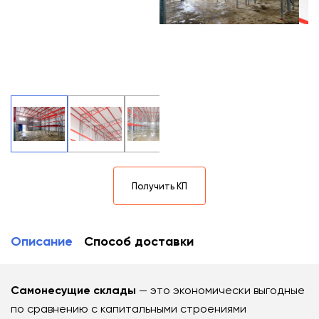
Получить КП
Описание
Способ доставки
Самонесущие склады
— это экономически выгодные
по сравнению с капитальными строениями