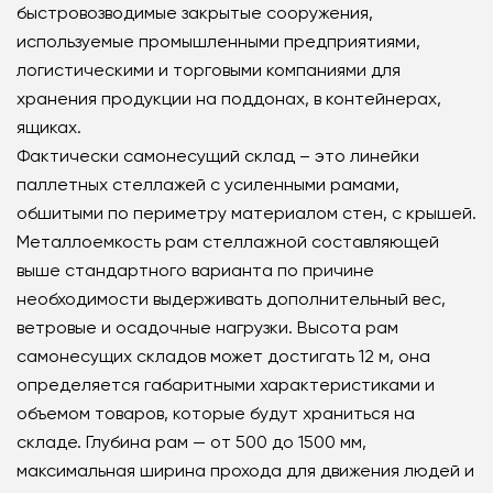
быстровозводимые закрытые сооружения,
используемые промышленными предприятиями,
логистическими и торговыми компаниями для
хранения продукции на поддонах, в контейнерах,
ящиках.
Фактически самонесущий склад – это линейки
паллетных стеллажей с усиленными рамами,
обшитыми по периметру материалом стен, с крышей.
Металлоемкость рам стеллажной составляющей
выше стандартного варианта по причине
необходимости выдерживать дополнительный вес,
ветровые и осадочные нагрузки. Высота рам
самонесущих складов может достигать 12 м, она
определяется габаритными характеристиками и
объемом товаров, которые будут храниться на
складе. Глубина рам — от 500 до 1500 мм,
максимальная ширина прохода для движения людей и