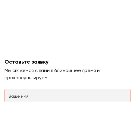
Оставьте заявку
Мы свяжемся с вами в ближайшее время и
проконсультируем.