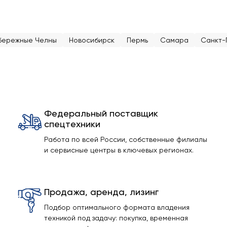
бережные Челны
Новосибирск
Пермь
Самара
Санкт-
Федеральный поставщик
спецтехники
Работа по всей России, собственные филиалы
и сервисные центры в ключевых регионах.
Продажа, аренда, лизинг
Подбор оптимального формата владения
техникой под задачу: покупка, временная