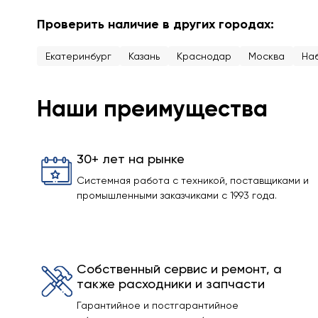
Проверить наличие в других городах:
Екатеринбург
Казань
Краснодар
Москва
На
Наши преимущества
30+ лет на рынке
Системная работа с техникой, поставщиками и
промышленными заказчиками с 1993 года.
Собственный сервис и ремонт, а
также расходники и запчасти
Гарантийное и постгарантийное