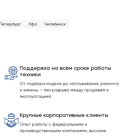
Петербург
Уфа
Челябинск
Поддержка на всём сроке работы
техники
От подбора модели до обслуживания, ремонта
и замены — без разрыва между продажей и
эксплуатацией.
Крупные корпоративные клиенты
Опыт работы с федеральными и
производственными компаниями, высокие