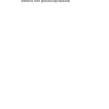
замена или финансирование.