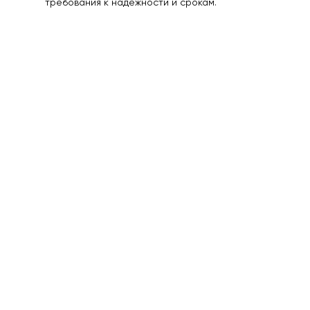
требования к надежности и срокам.