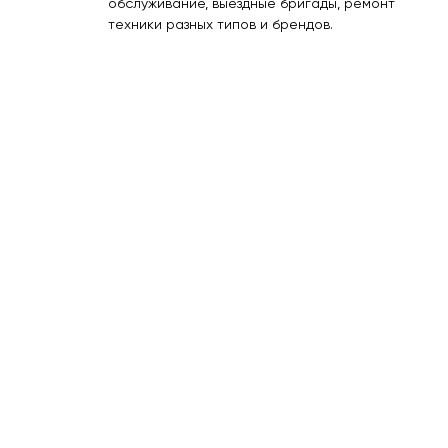
обслуживание, выездные бригады, ремонт
техники разных типов и брендов.