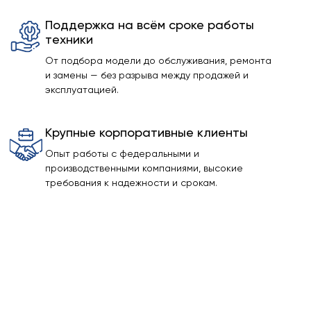
Поддержка на всём сроке работы
техники
От подбора модели до обслуживания, ремонта
и замены — без разрыва между продажей и
эксплуатацией.
Крупные корпоративные клиенты
Опыт работы с федеральными и
производственными компаниями, высокие
требования к надежности и срокам.