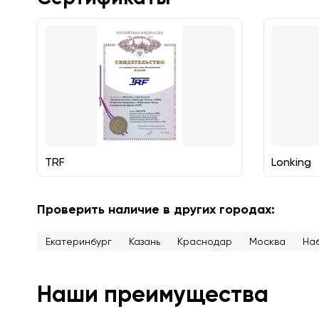
TRF
Lonking
Проверить наличие в других городах:
Екатеринбург
Казань
Краснодар
Москва
На
Наши преимущества