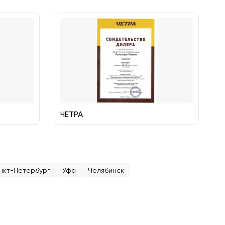
ЧЕТРА
нкт-Петербург
Уфа
Челябинск