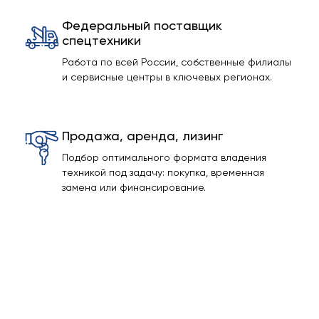
Федеральный поставщик
спецтехники
Работа по всей России, собственные филиалы
и сервисные центры в ключевых регионах.
Продажа, аренда, лизинг
Подбор оптимального формата владения
техникой под задачу: покупка, временная
замена или финансирование.