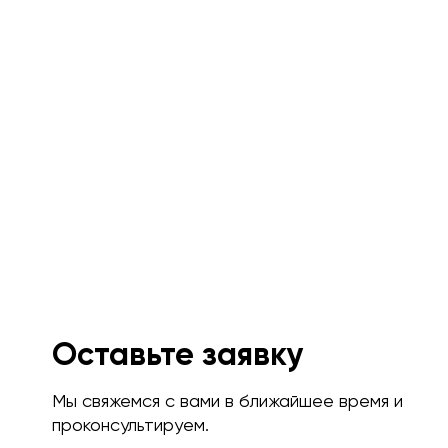
Оставьте заявку
Мы свяжемся с вами в ближайшее время и
проконсультируем.