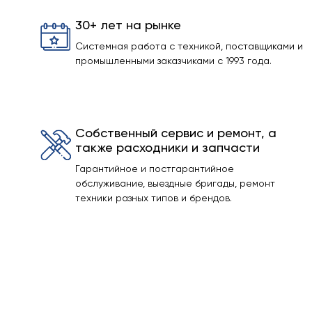
30+ лет на рынке
Системная работа с техникой, поставщиками и
промышленными заказчиками с 1993 года.
Собственный сервис и ремонт, а
также расходники и запчасти
Гарантийное и постгарантийное
обслуживание, выездные бригады, ремонт
техники разных типов и брендов.