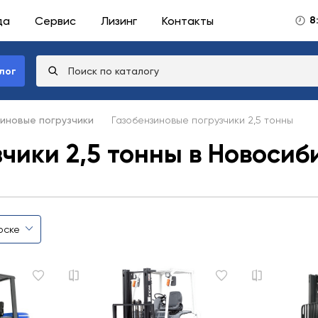
да
Сервис
Лизинг
Контакты
8
лог
иновые погрузчики
Газобензиновые погрузчики 2,5 тонны
чики 2,5 тонны в Новосиб