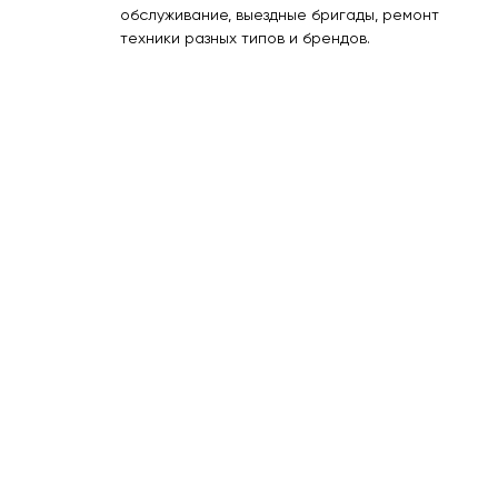
обслуживание, выездные бригады, ремонт
техники разных типов и брендов.