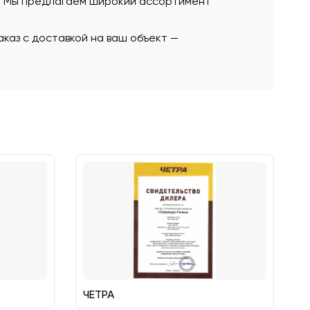
ю. Мы предлагаем широкий ассортимент
каз с доставкой на ваш объект —
ЧЕТРА