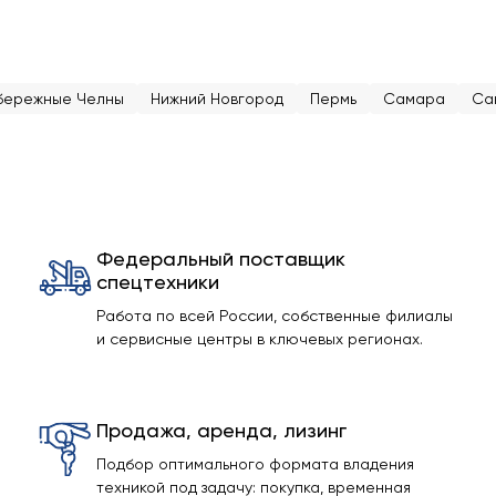
бережные Челны
Нижний Новгород
Пермь
Самара
Са
Федеральный поставщик
спецтехники
Работа по всей России, собственные филиалы
и сервисные центры в ключевых регионах.
Продажа, аренда, лизинг
Подбор оптимального формата владения
техникой под задачу: покупка, временная