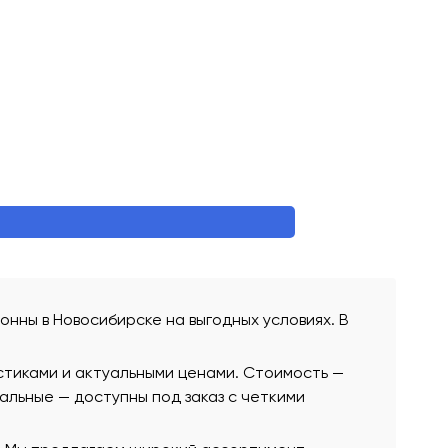
тонны в Новосибирске на выгодных условиях. В
стиками и актуальными ценами. Стоимость —
стальные — доступны под заказ с четкими