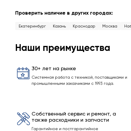
Проверить наличие в других городах:
Екатеринбург
Казань
Краснодар
Москва
На
Наши преимущества
30+ лет на рынке
Системная работа с техникой, поставщиками и
промышленными заказчиками с 1993 года.
Собственный сервис и ремонт, а
также расходники и запчасти
Гарантийное и постгарантийное