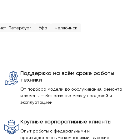
нкт-Петербург
Уфа
Челябинск
Поддержка на всём сроке работы
техники
От подбора модели до обслуживания, ремонта
и замены — без разрыва между продажей и
эксплуатацией.
Крупные корпоративные клиенты
Опыт работы с федеральными и
производственными компаниями, высокие