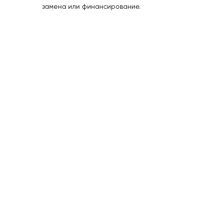
замена или финансирование.