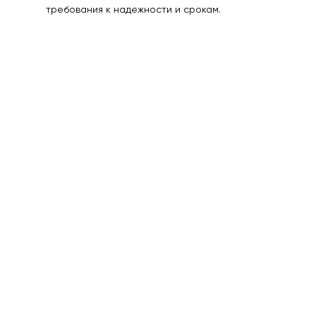
требования к надежности и срокам.