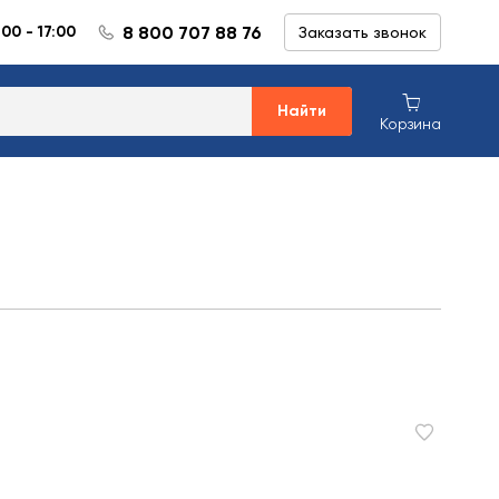
8 800 707 88 76
:00 - 17:00
Заказать звонок
Найти
Корзина