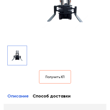
Получить КП
Описание
Способ доставки