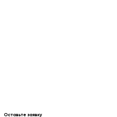
Оставьте заявку