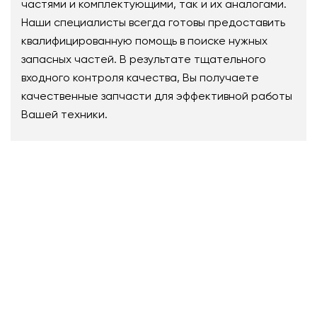
частями и комплектующими, так и их аналогами.
Наши специалисты всегда готовы предоставить
квалифицированную помощь в поиске нужных
запасных частей. В результате тщательного
входного контроля качества, Вы получаете
качественные запчасти для эффективной работы
Вашей техники.