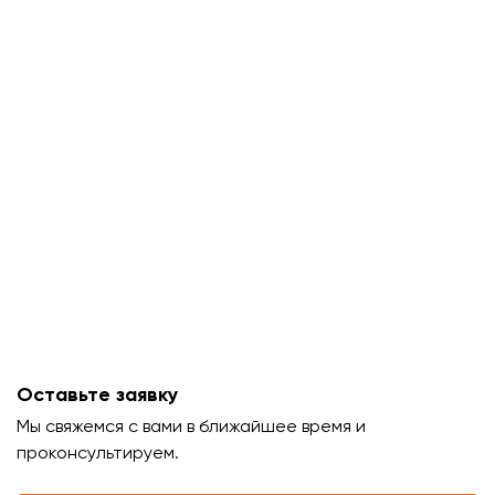
Оставьте заявку
Мы свяжемся с вами в ближайшее время и
проконсультируем.