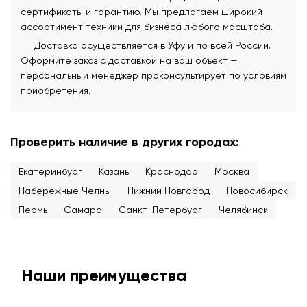
сертификаты и гарантию. Мы предлагаем широкий
ассортимент техники для бизнеса любого масштаба.
Доставка осуществляется в Уфу и по всей России.
Оформите заказ с доставкой на ваш объект —
персональный менеджер проконсультирует по условиям
приобретения.
Проверить наличие в других городах:
Екатеринбург
Казань
Краснодар
Москва
Набережные Челны
Нижний Новгород
Новосибирск
Пермь
Самара
Санкт-Петербург
Челябинск
Наши преимущества