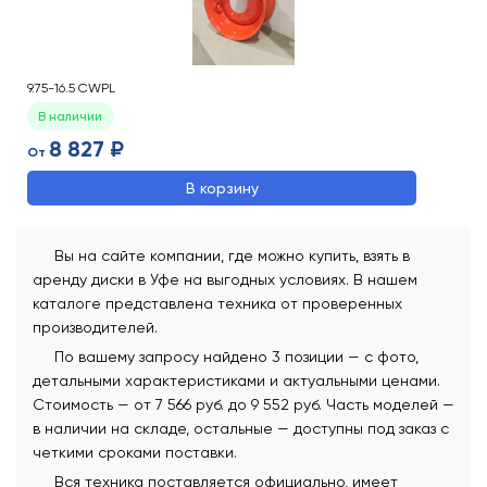
9.75-16.5 CWPL
В наличии
8 827 ₽
От
В корзину
Вы на сайте компании, где можно купить, взять в
аренду диски в Уфе на выгодных условиях. В нашем
каталоге представлена техника от проверенных
производителей.
По вашему запросу найдено 3 позиции — с фото,
детальными характеристиками и актуальными ценами.
Стоимость — от 7 566 руб. до 9 552 руб. Часть моделей —
в наличии на складе, остальные — доступны под заказ с
четкими сроками поставки.
Вся техника поставляется официально, имеет