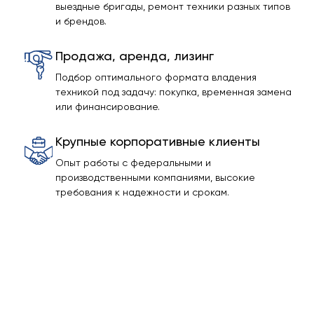
выездные бригады, ремонт техники разных типов
и брендов.
Продажа, аренда, лизинг
Подбор оптимального формата владения
техникой под задачу: покупка, временная замена
или финансирование.
Крупные корпоративные клиенты
Опыт работы с федеральными и
производственными компаниями, высокие
требования к надежности и срокам.