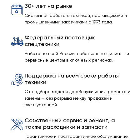
30+ лет на рынке
Системная работа с техникой, поставщиками и
промышленными заказчиками с 1993 года.
Федеральный поставщик
спецтехники
Работа по всей России, собственные филиалы и
сервисные центры в ключевых регионах.
Поддержка на всём сроке работы
техники
От подбора модели до обслуживания, ремонта и
замены — без разрыва между продажей и
эксплуатацией.
Собственный сервис и ремонт, а
также расходники и запчасти
Гарантийное и постгарантийное обслуживание,