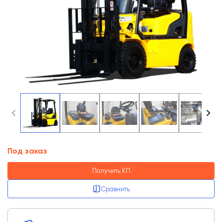
Под заказ
Получить КП
Сравнить