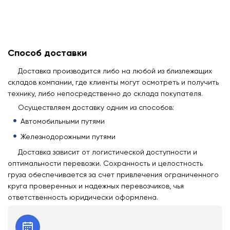
Способ доставки
Доставка производится либо на любой из близлежащих
складов компании, где клиенты могут осмотреть и получить
технику, либо непосредственно до склада покупателя.
Осуществляем доставку одним из способов:
Автомобильными путями
Железнодорожными путями
Доставка зависит от логистической доступности и
оптимальности перевозки. Сохранность и целостность
груза обеспечивается за счет привлечения ограниченного
круга проверенных и надежных перевозчиков, чья
ответственность юридически оформлена.