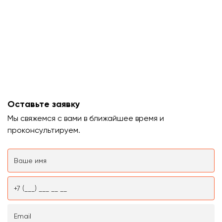
Оставьте заявку
Мы свяжемся с вами в ближайшее время и
проконсультируем.