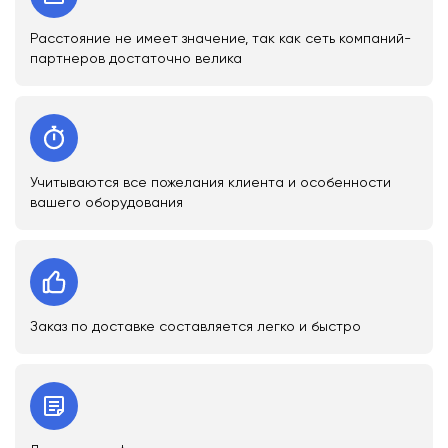
Расстояние не имеет значение, так как сеть компаний-
партнеров достаточно велика
Учитываются все пожелания клиента и особенности
вашего оборудования
Заказ по доставке составляется легко и быстро