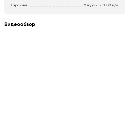
Гарантия
2 года или 3000 м/ч
Видеообзор