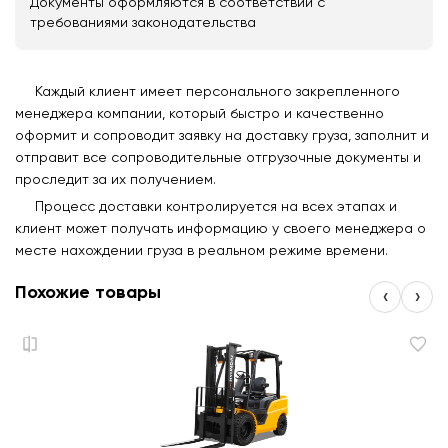
Документы оформляются в соответствии с
требованиями законодательства
Каждый клиент имеет персонального закрепленного
менеджера компании, который быстро и качественно
оформит и сопроводит заявку на доставку груза, заполнит и
отправит все сопроводительные отгрузочные документы и
проследит за их получением.
Процесс доставки контролируется на всех этапах и
клиент может получать информацию у своего менеджера о
месте нахождении груза в реальном режиме времени.
Похожие товары
‹
›