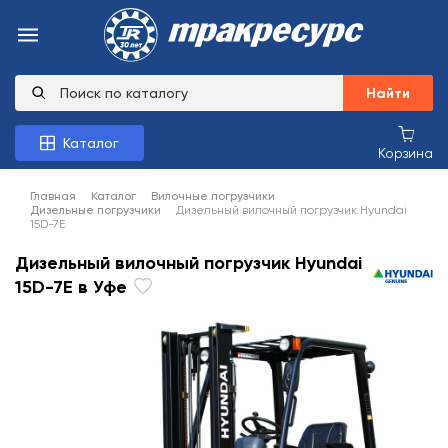
Найти
Каталог
Корзина
Главная
Каталог
Вилочные погрузчики
Дизельные погрузчики
Дизельный вилочный погрузчик Hyundai
15D-7E
Дизельный вилочный погрузчик Hyundai
15D-7E в Уфе