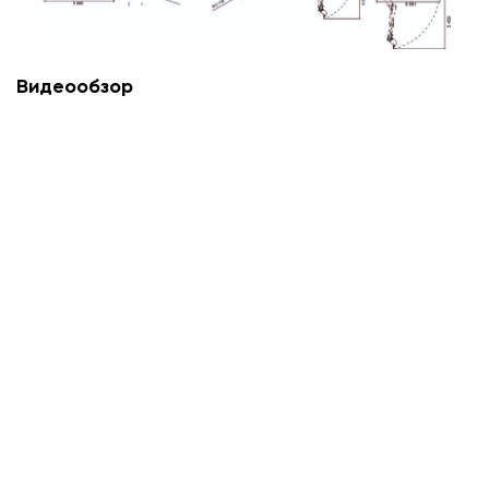
Видеообзор