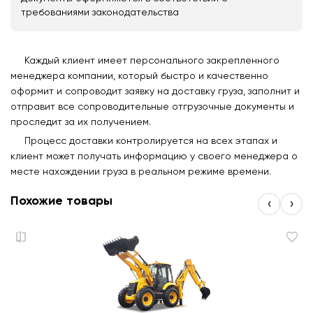
требованиями законодательства
Каждый клиент имеет персонального закрепленного
менеджера компании, который быстро и качественно
оформит и сопроводит заявку на доставку груза, заполнит и
отправит все сопроводительные отгрузочные документы и
проследит за их получением.
Процесс доставки контролируется на всех этапах и
клиент может получать информацию у своего менеджера о
месте нахождении груза в реальном режиме времени.
Похожие товары
‹
›