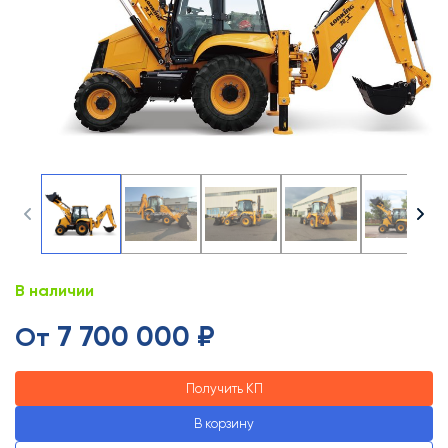
В наличии
7 700 000 ₽
От
Получить КП
В корзину