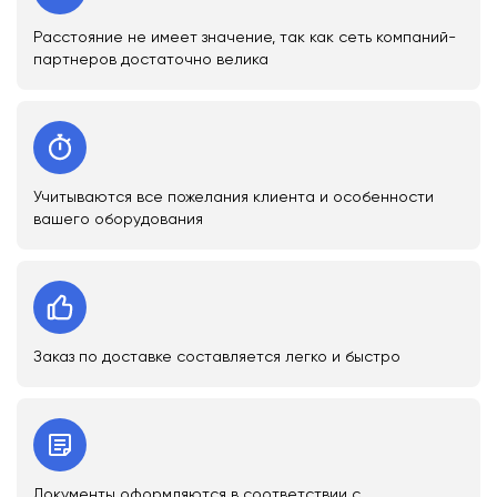
Расстояние не имеет значение, так как сеть компаний-
партнеров достаточно велика
Учитываются все пожелания клиента и особенности
вашего оборудования
Заказ по доставке составляется легко и быстро
Документы оформляются в соответствии с