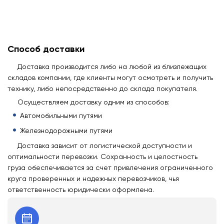
Способ доставки
Доставка производится либо на любой из близлежащих
складов компании, где клиенты могут осмотреть и получить
технику, либо непосредственно до склада покупателя.
Осуществляем доставку одним из способов:
Автомобильными путями
Железнодорожными путями
Доставка зависит от логистической доступности и
оптимальности перевозки. Сохранность и целостность
груза обеспечивается за счет привлечения ограниченного
круга проверенных и надежных перевозчиков, чья
ответственность юридически оформлена.