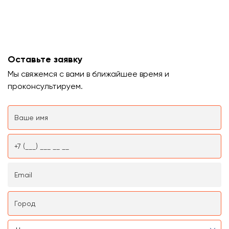
Оставьте заявку
Мы свяжемся с вами в ближайшее время и
проконсультируем.