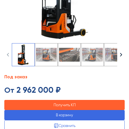
Под заказ
2 962 000 ₽
От
Получить КП
В корзину
Сравнить