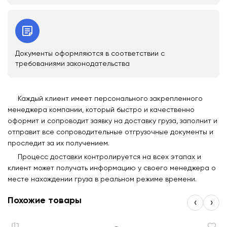
Документы оформляются в соответствии с
требованиями законодательства
Каждый клиент имеет персонального закрепленного
менеджера компании, который быстро и качественно
оформит и сопроводит заявку на доставку груза, заполнит и
отправит все сопроводительные отгрузочные документы и
проследит за их получением.
Процесс доставки контролируется на всех этапах и
клиент может получать информацию у своего менеджера о
месте нахождении груза в реальном режиме времени.
Похожие товары
‹
›