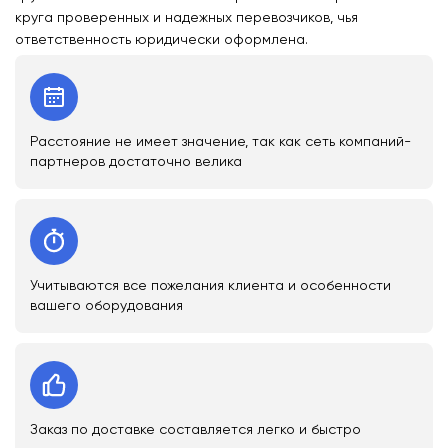
круга проверенных и надежных перевозчиков, чья
ответственность юридически оформлена.
Расстояние не имеет значение, так как сеть компаний-
партнеров достаточно велика
Учитываются все пожелания клиента и особенности
вашего оборудования
Заказ по доставке составляется легко и быстро