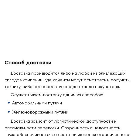
Способ доставки
Доставка производится либо на любой из близлежащих
складов компании, где клиенты могут осмотреть и получить
технику, либо непосредственно до склада покупателя.
Осуществляем доставку одним из способов:
Автомобильными путями
Железнодорожными путями
Доставка зависит от логистической доступности и
оптимальности перевозки. Сохранность и целостность
груза обеспечивается за счет привлечения ограниченного