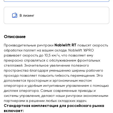
В лизинг
Описание
Noblelift RT
Производительные ричтраки
повысят скорость
обработки паллет на вашем складе. Noblelift 16PRO
развивает скорость до 10,5 км/ч, что позволяет ему
прекрасно справляться с обслуживанием фронтальных
стеллажей. Значительное увеличение полезного
пространства благодаря уменьшению ширины рабочего
прохода позволяет повысить гибкость перемещения. Это
дополняется просторным и эргономичным местом
оператора и удобным интуитивным управлением с помощью
дисплея оператора. Самые современные приводы и
системы управления, делают наши ричтраки экономичными
партнерами в решении любых складских задач.
Стандартная комплектация для российского рынка
включает: