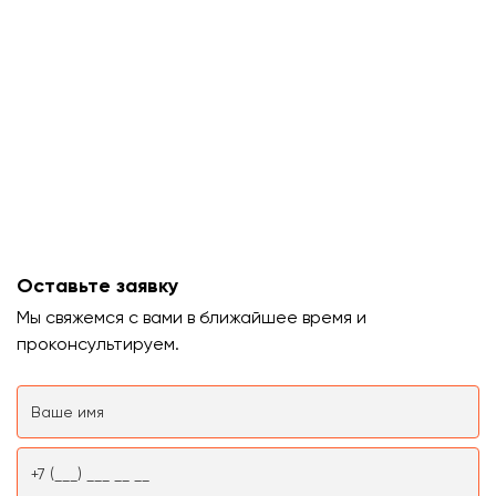
Оставьте заявку
Мы свяжемся с вами в ближайшее время и
проконсультируем.