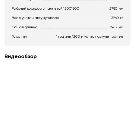
Рабочий коридор с паллетой 1200*800
2780 мм
Вес с учетом аккумулятора
3960 кг
Общая длинна
2412 мм
Гарантия
1 год или 1200 м/ч, что наступит ранее
Видеообзор