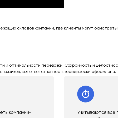
лежащих складов компании, где клиенты могут осмотреть 
ти и оптимальности перевозки. Сохранность и целостнос
евозчиков, чья ответственность юридически оформлена.
сеть компаний-
Учитываются все 