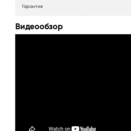
Гарантия
Видеообзор