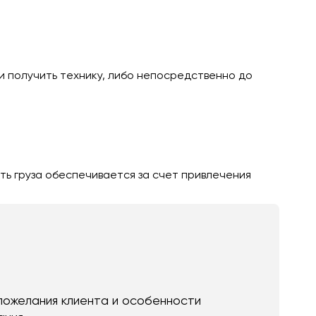
и получить технику, либо непосредственно до
ть груза обеспечивается за счет привлечения
пожелания клиента и особенности