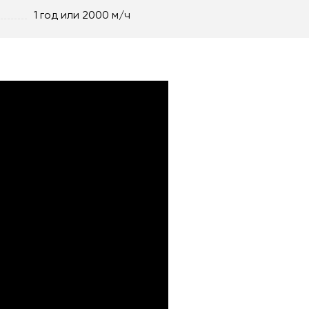
1 год или 2000 м/ч