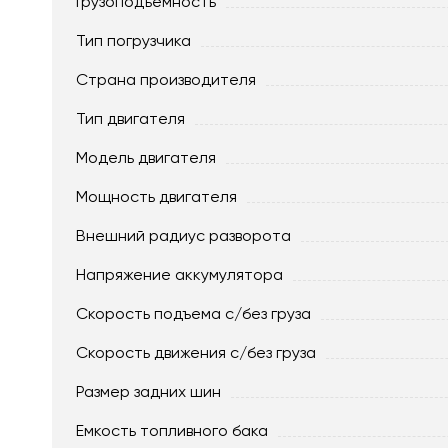
Грузоподъемность
Тип погрузчика
Страна производителя
Тип двигателя
Модель двигателя
Мощность двигателя
Внешний радиус разворота
Напряжение аккумулятора
Скорость подъема с/без груза
Скорость движения c/без груза
Размер задних шин
Емкость топливного бака