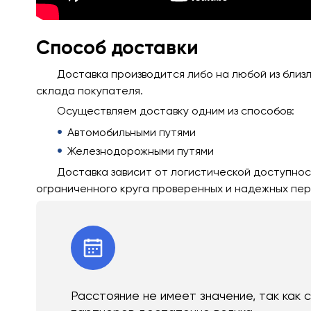
Способ доставки
Доставка производится либо на любой из близ
склада покупателя.
Осуществляем доставку одним из способов:
Автомобильными путями
Железнодорожными путями
Доставка зависит от логистической доступнос
ограниченного круга проверенных и надежных пер
Расстояние не имеет значение, так как 