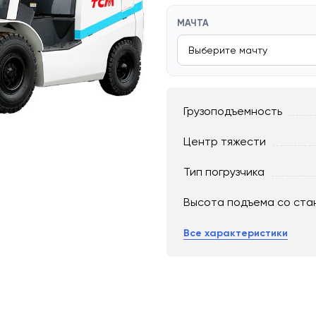
МАЧТА
Грузоподъемность
Центр тяжести
Тип погрузчика
Высота подъема со ста
Все характеристики