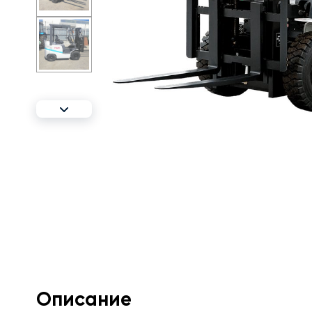
Описание