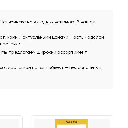
в Челябинске на выгодных условиях. В нашем
истиками и актуальными ценами. Часть моделей
 поставки.
ю. Мы предлагаем широкий ассортимент
аз с доставкой на ваш объект — персональный