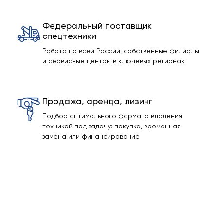
Федеральный поставщик
спецтехники
Работа по всей России, собственные филиалы
и сервисные центры в ключевых регионах.
Продажа, аренда, лизинг
Подбор оптимального формата владения
техникой под задачу: покупка, временная
замена или финансирование.