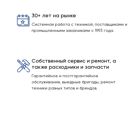
30+ лет на рынке
Системная работа с техникой, поставщиками и
промышленными заказчиками с 1993 года.
Собственный сервис и ремонт, а
также расходники и запчасти
Гарантийное и постгарантийное
обслуживание, выездные бригады, ремонт
техники разных типов и брендов.