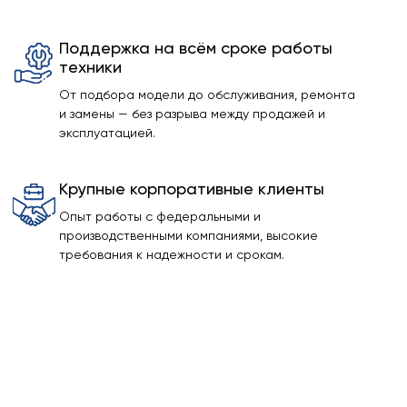
Поддержка на всём сроке работы
техники
От подбора модели до обслуживания, ремонта
и замены — без разрыва между продажей и
эксплуатацией.
Крупные корпоративные клиенты
Опыт работы с федеральными и
производственными компаниями, высокие
требования к надежности и срокам.