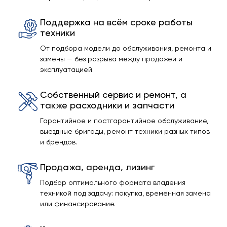
Поддержка на всём сроке работы
техники
От подбора модели до обслуживания, ремонта и
замены — без разрыва между продажей и
эксплуатацией.
Собственный сервис и ремонт, а
также расходники и запчасти
Гарантийное и постгарантийное обслуживание,
выездные бригады, ремонт техники разных типов
и брендов.
Продажа, аренда, лизинг
Подбор оптимального формата владения
техникой под задачу: покупка, временная замена
или финансирование.