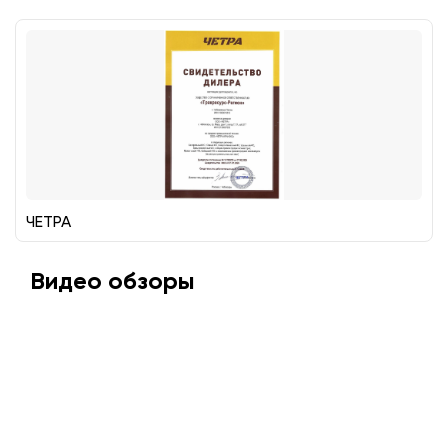
ЧЕТРА
Видео обзоры