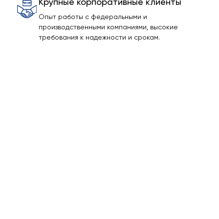
Крупные корпоративные клиенты
Опыт работы с федеральными и
производственными компаниями, высокие
требования к надежности и срокам.