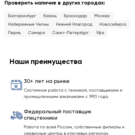
Проверить наличие в других городах:
Екатеринбург
Казань
Краснодар
Москва
Набережные Челны
Нижний Новгород
Новосибирск
Пермь
Самара
Санкт-Петербург
Уфа
Наши преимущества
30+ лет на рынке
Системная работа с техникой, поставщиками и
промышленными заказчиками с 1993 года.
Федеральный поставщик
спецтехники
Работа по всей России, собственные филиалы и
сервисные центры в ключевых регионах.