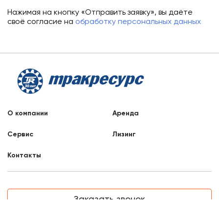
Нажимая на кнопку «Отправить заявку», вы даёте
своё согласие на
обработку персональных данных
О компании
Аренда
Сервис
Лизинг
Контакты
Заказать звонок