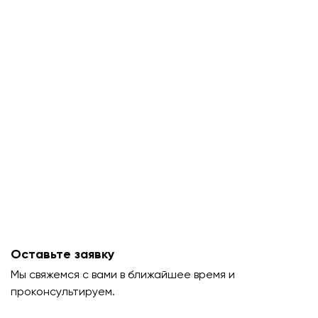
Оставьте заявку
Мы свяжемся с вами в ближайшее время и
проконсультируем.