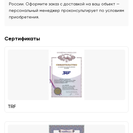
России. Оформите заказ с доставкой на ваш объект —
персональный менеджер проконсультирует по условиям
приобретения.
Сертификаты
TRF