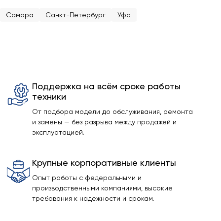
Самара
Санкт-Петербург
Уфа
Поддержка на всём сроке работы
техники
От подбора модели до обслуживания, ремонта
и замены — без разрыва между продажей и
эксплуатацией.
Крупные корпоративные клиенты
Опыт работы с федеральными и
производственными компаниями, высокие
требования к надежности и срокам.