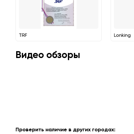
TRF
Lonking
Видео обзоры
Проверить наличие в других городах: