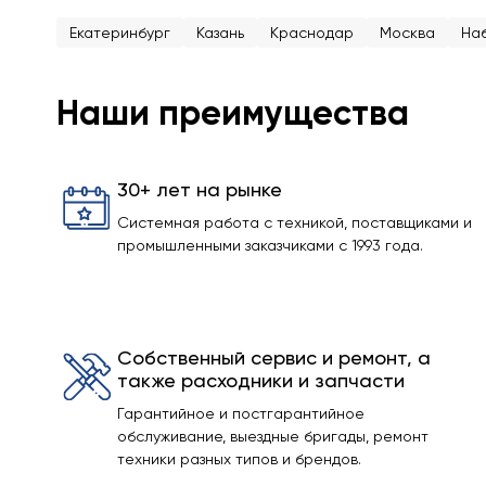
Екатеринбург
Казань
Краснодар
Москва
На
Наши преимущества
30+ лет на рынке
Системная работа с техникой, поставщиками и
промышленными заказчиками с 1993 года.
Собственный сервис и ремонт, а
также расходники и запчасти
Гарантийное и постгарантийное
обслуживание, выездные бригады, ремонт
техники разных типов и брендов.