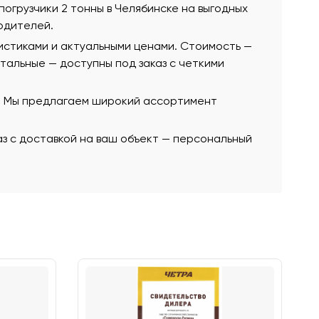
 погрузчики 2 тонны в Челябинске на выгодных
одителей.
истиками и актуальными ценами. Стоимость —
остальные — доступны под заказ с четкими
ю. Мы предлагаем широкий ассортимент
аз с доставкой на ваш объект — персональный