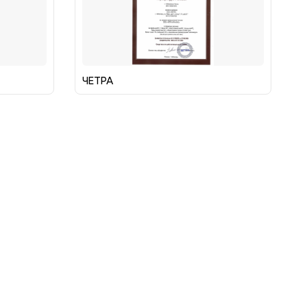
ЧЕТРА