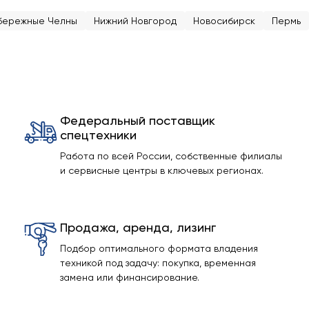
бережные Челны
Нижний Новгород
Новосибирск
Пермь
Федеральный поставщик
спецтехники
Работа по всей России, собственные филиалы
и сервисные центры в ключевых регионах.
Продажа, аренда, лизинг
Подбор оптимального формата владения
техникой под задачу: покупка, временная
замена или финансирование.