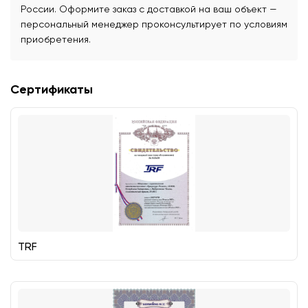
России. Оформите заказ с доставкой на ваш объект —
персональный менеджер проконсультирует по условиям
приобретения.
Сертификаты
TRF