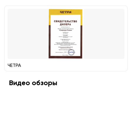
ЧЕТРА
Видео обзоры