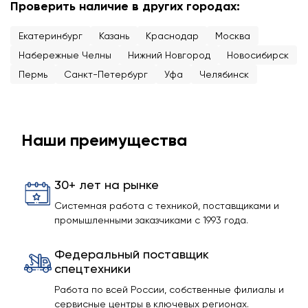
Проверить наличие в других городах:
Екатеринбург
Казань
Краснодар
Москва
Набережные Челны
Нижний Новгород
Новосибирск
Пермь
Санкт-Петербург
Уфа
Челябинск
Наши преимущества
30+ лет на рынке
Системная работа с техникой, поставщиками и
промышленными заказчиками с 1993 года.
Федеральный поставщик
спецтехники
Работа по всей России, собственные филиалы и
сервисные центры в ключевых регионах.