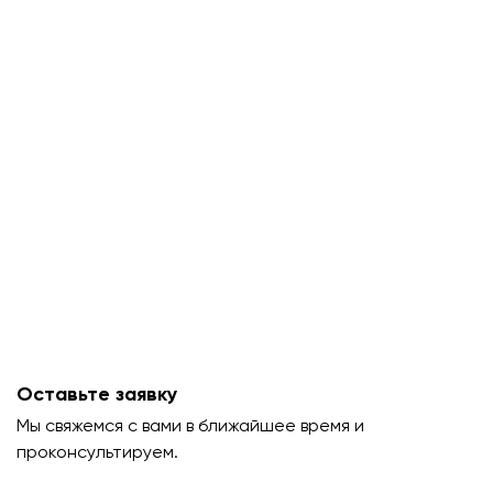
Оставьте заявку
Мы свяжемся с вами в ближайшее время и
проконсультируем.