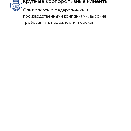
Крупные корпоративные клиенты
Опыт работы с федеральными и
производственными компаниями, высокие
требования к надежности и срокам.