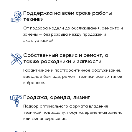
Поддержка на всём сроке работы
техники
От подбора модели до обслуживания, ремонта и
замены — без разрыва между продажей и
эксплуатацией.
Собственный сервис и ремонт, а
также расходники и запчасти
Гарантийное и постгарантийное обслуживание,
выездные бригады, ремонт техники разных типов
и брендов.
Продажа, аренда, лизинг
Подбор оптимального формата владения
техникой под задачу: покупка, временная замена
или финансирование.