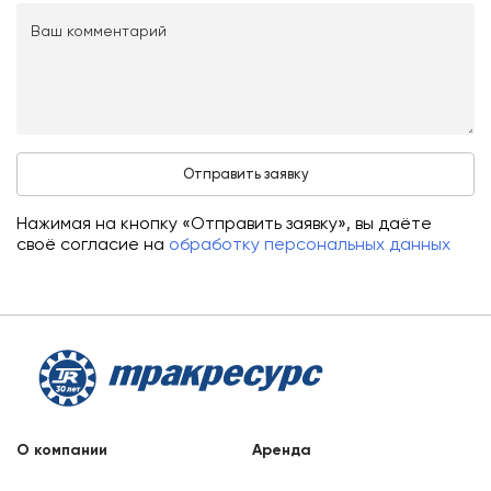
Нажимая на кнопку «Отправить заявку», вы даёте
своё согласие на
обработку персональных данных
О компании
Аренда