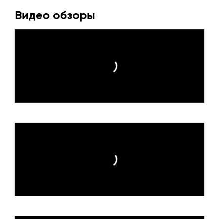
Видео обзоры