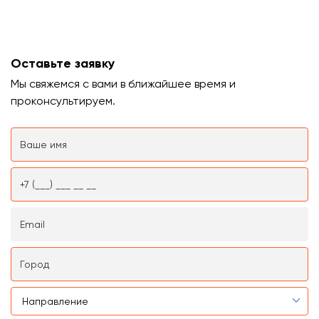
Оставьте заявку
Мы свяжемся с вами в ближайшее время и
проконсультируем.