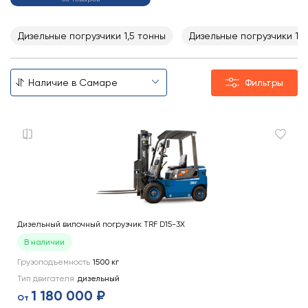
Дизельные погрузчики 1,5 тонны
Дизельные погрузчики 1,8
Фильтры
Дизельный вилочный погрузчик TRF D15-3X
В наличии
Грузоподъемность
1500
кг
Тип двигателя
дизельный
1 180 000 ₽
От