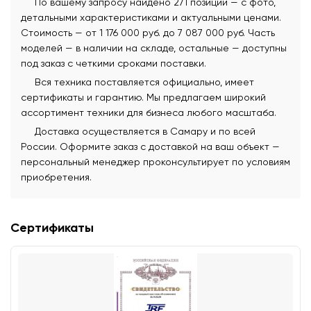
По вашему запросу найдено 271 позиции — с фото,
детальными характеристиками и актуальными ценами.
Стоимость — от 1 176 000 руб. до 7 087 000 руб. Часть
моделей — в наличии на складе, остальные — доступны
под заказ с четкими сроками поставки.
Вся техника поставляется официально, имеет
сертификаты и гарантию. Мы предлагаем широкий
ассортимент техники для бизнеса любого масштаба.
Доставка осуществляется в Самару и по всей
России. Оформите заказ с доставкой на ваш объект —
персональный менеджер проконсультирует по условиям
приобретения.
Сертификаты