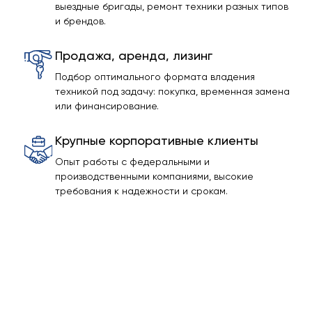
выездные бригады, ремонт техники разных типов
и брендов.
Продажа, аренда, лизинг
Подбор оптимального формата владения
техникой под задачу: покупка, временная замена
или финансирование.
Крупные корпоративные клиенты
Опыт работы с федеральными и
производственными компаниями, высокие
требования к надежности и срокам.