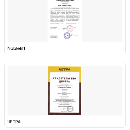
Noblelift
ЧЕТРА