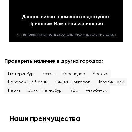
Проверить наличие в других городах:
Екатеринбург
Казань
Краснодар
Москва
Набережные Челны
Нижний Новгород
Новосибирск
Пермь
Санкт-Петербург
Уфа
Челябинск
Наши преимущества