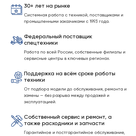
30+ лет на рынке
Системная работа с техникой, поставщиками и
промышленными заказчиками с 1993 года.
Федеральный поставщик
спецтехники
Работа по всей России, собственные филиалы и
сервисные центры в ключевых регионах.
Поддержка на всём сроке работы
техники
От подбора модели до обслуживания, ремонта и
замены — без разрыва между продажей и
эксплуатацией.
Собственный сервис и ремонт, а
также расходники и запчасти
Гарантийное и постгарантийное обслуживание,