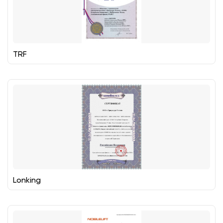
TRF
Lonking