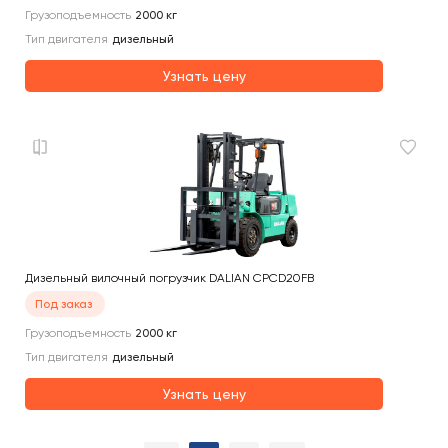
Грузоподъемность
2000
кг
Тип двигателя
дизельный
Узнать цену
Дизельный вилочный погрузчик DALIAN CPCD20FB
Под заказ
Грузоподъемность
2000
кг
Тип двигателя
дизельный
Узнать цену