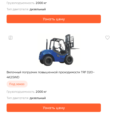
Грузоподъемность
2000
кг
Тип двигателя
дизельный
Узнать цену
Вилочный погрузчик повышенной проходимости TRF D20-
4K2SWD
Под заказ
Грузоподъемность
2000
кг
Тип двигателя
дизельный
Узнать цену