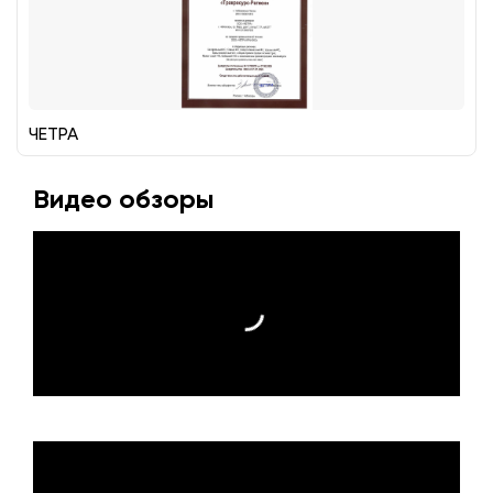
ЧЕТРА
Видео обзоры