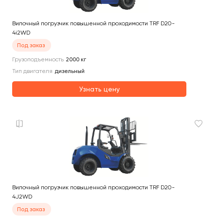
Вилочный погрузчик повышенной проходимости TRF D20-
4i2WD
Под заказ
Грузоподъемность
2000
кг
Тип двигателя
дизельный
Узнать цену
Вилочный погрузчик повышенной проходимости TRF D20-
4J2WD
Под заказ