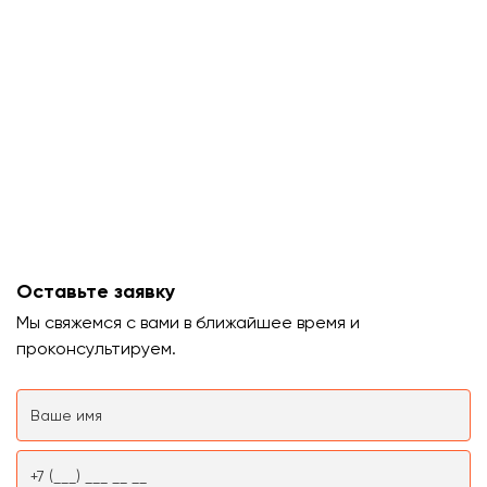
Оставьте заявку
Мы свяжемся с вами в ближайшее время и
проконсультируем.