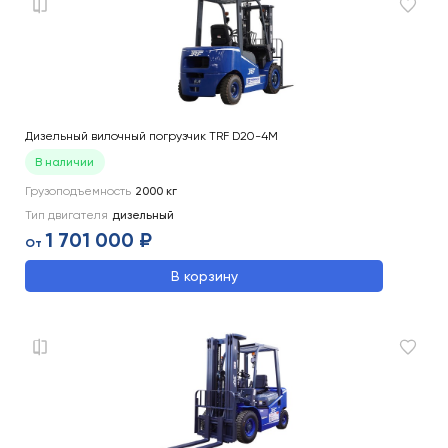
Дизельный вилочный погрузчик TRF D20-4M
В наличии
Грузоподъемность
2000
кг
Тип двигателя
дизельный
1 701 000 ₽
От
В корзину