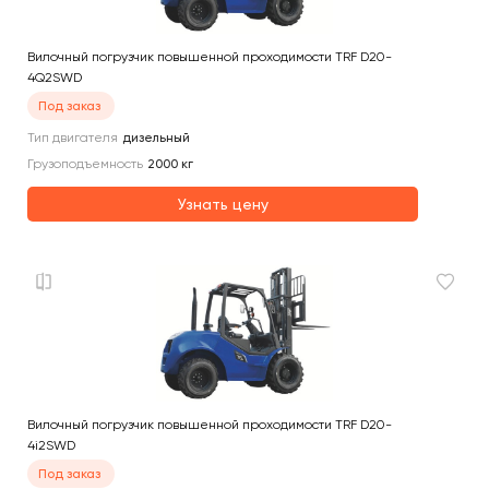
Вилочный погрузчик повышенной проходимости TRF D20-
4Q2SWD
Под заказ
Тип двигателя
дизельный
Грузоподъемность
2000
кг
Узнать цену
Вилочный погрузчик повышенной проходимости TRF D20-
4i2SWD
Под заказ