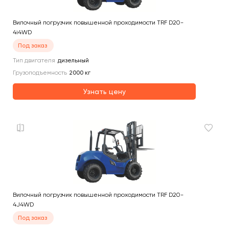
Вилочный погрузчик повышенной проходимости TRF D20-
4i4WD
Под заказ
Тип двигателя
дизельный
Грузоподъемность
2000
кг
Узнать цену
Вилочный погрузчик повышенной проходимости TRF D20-
4J4WD
Под заказ