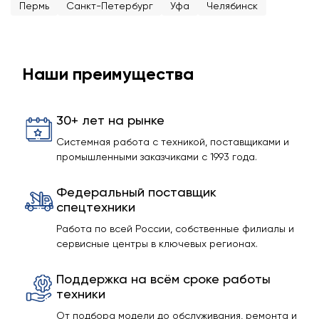
Пермь
Санкт-Петербург
Уфа
Челябинск
Наши преимущества
30+ лет на рынке
Системная работа с техникой, поставщиками и
промышленными заказчиками с 1993 года.
Федеральный поставщик
спецтехники
Работа по всей России, собственные филиалы и
сервисные центры в ключевых регионах.
Поддержка на всём сроке работы
техники
От подбора модели до обслуживания, ремонта и