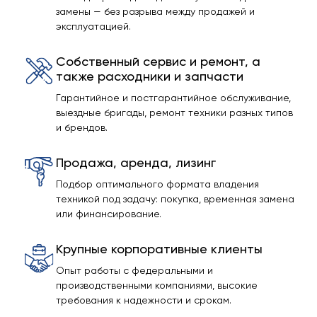
замены — без разрыва между продажей и
эксплуатацией.
Собственный сервис и ремонт, а
также расходники и запчасти
Гарантийное и постгарантийное обслуживание,
выездные бригады, ремонт техники разных типов
и брендов.
Продажа, аренда, лизинг
Подбор оптимального формата владения
техникой под задачу: покупка, временная замена
или финансирование.
Крупные корпоративные клиенты
Опыт работы с федеральными и
производственными компаниями, высокие
требования к надежности и срокам.