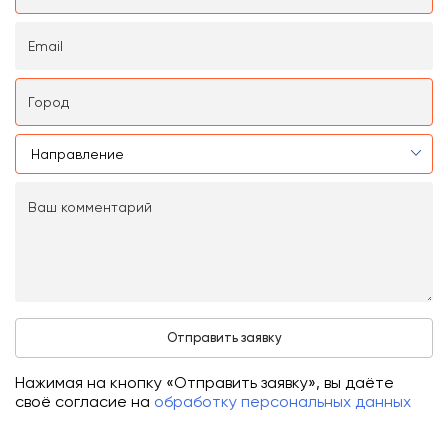
Нажимая на кнопку «Отправить заявку», вы даёте
своё согласие на
обработку персональных данных