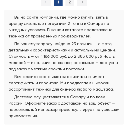
←
1
2
→
Вы на сайте компании, где можно купить, взять в
аренду дизельные погрузчики 2 тонны в Самаре на
выгодных условиях. В нашем каталоге представлена
техника от проверенных производителей.
По вашему запросу найдено 23 позиции — с фото,
детальными характеристиками и актуальными ценами.
Стоимость — от 1 186 000 руб. до 2 883 000 руб. Часть
моделей — в наличии на складе, остальные — доступны
под заказ с четкими сроками поставки.
Вся техника поставляется официально, имеет
сертификаты и гарантию. Мы предлагаем широкий
ассортимент техники для бизнеса любого масштаба.
Доставка осуществляется в Самару и по всей
России. Оформите заказ с доставкой на ваш объект —
персональный менеджер проконсультирует по условиям
приобретения.