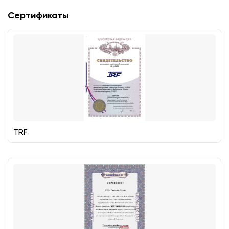
Сертификаты
TRF