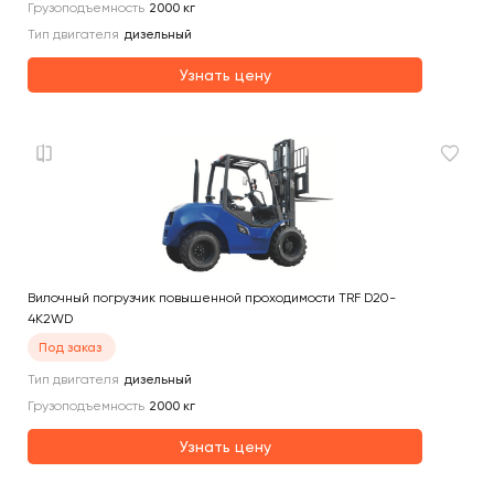
Грузоподъемность
2000
кг
Тип двигателя
дизельный
Узнать цену
Вилочный погрузчик повышенной проходимости TRF D20-
4K2WD
Под заказ
Тип двигателя
дизельный
Грузоподъемность
2000
кг
Узнать цену