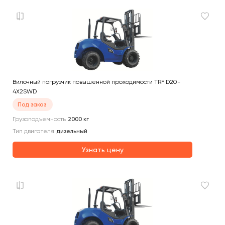
Вилочный погрузчик повышенной проходимости TRF D20-
4X2SWD
Под заказ
Грузоподъемность
2000
кг
Тип двигателя
дизельный
Узнать цену