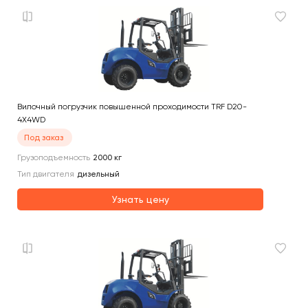
Вилочный погрузчик повышенной проходимости TRF D20-
4X4WD
Под заказ
Грузоподъемность
2000
кг
Тип двигателя
дизельный
Узнать цену