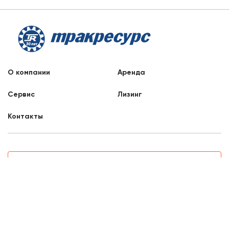
О компании
Аренда
Сервис
Лизинг
Контакты
Заказать звонок
8 800 707 88 76
Самара, Партизанская, 33
8:00 - 17:00