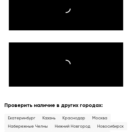
Проверить наличие в других городах:
Екатеринбург
Казань
Краснодар
Москва
Набережные Челны
Нижний Новгород
Новосибирск