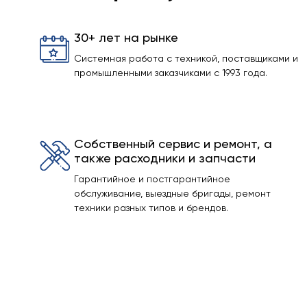
30+ лет на рынке
Системная работа с техникой, поставщиками и
промышленными заказчиками с 1993 года.
Собственный сервис и ремонт, а
также расходники и запчасти
Гарантийное и постгарантийное
обслуживание, выездные бригады, ремонт
техники разных типов и брендов.