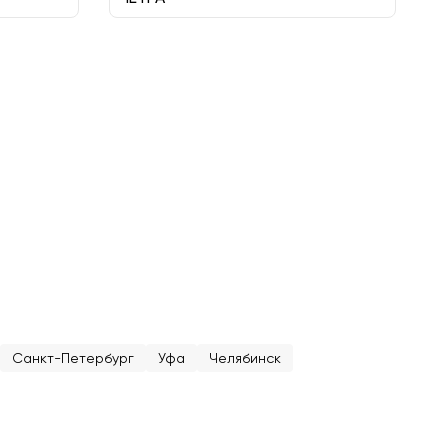
Санкт-Петербург
Уфа
Челябинск