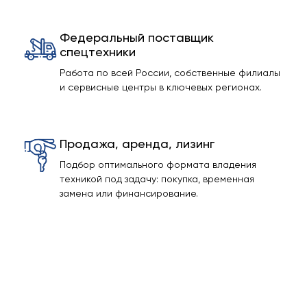
Федеральный поставщик
спецтехники
Работа по всей России, собственные филиалы
и сервисные центры в ключевых регионах.
Продажа, аренда, лизинг
Подбор оптимального формата владения
техникой под задачу: покупка, временная
замена или финансирование.