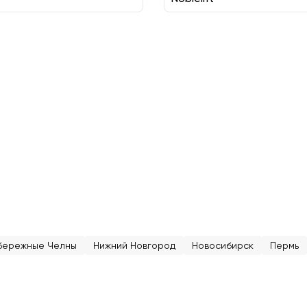
бережные Челны
Нижний Новгород
Новосибирск
Пермь