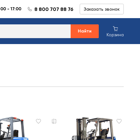
8 800 707 88 76
:00 - 17:00
Заказать звонок
Найти
Корзина