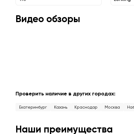
Видео обзоры
Проверить наличие в других городах:
Екатеринбург
Казань
Краснодар
Москва
На
Наши преимущества