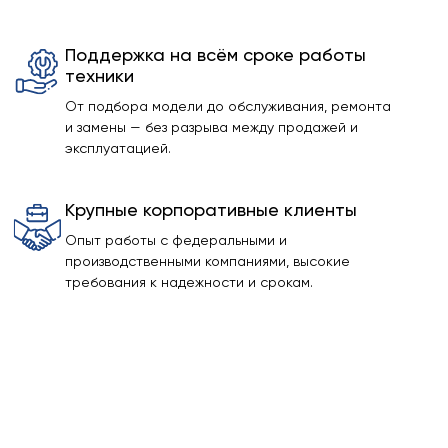
Поддержка на всём сроке работы
техники
От подбора модели до обслуживания, ремонта
и замены — без разрыва между продажей и
эксплуатацией.
Крупные корпоративные клиенты
Опыт работы с федеральными и
производственными компаниями, высокие
требования к надежности и срокам.