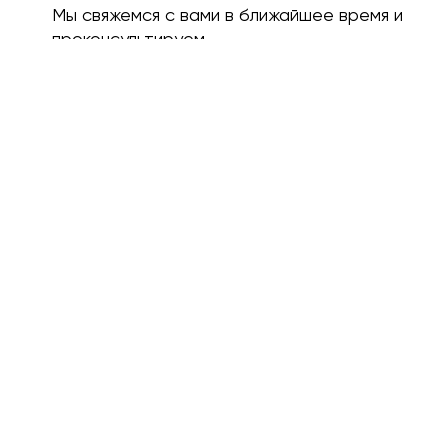
Мы свяжемся с вами в ближайшее время и
проконсультируем.