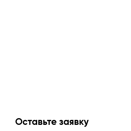
Оставьте заявку