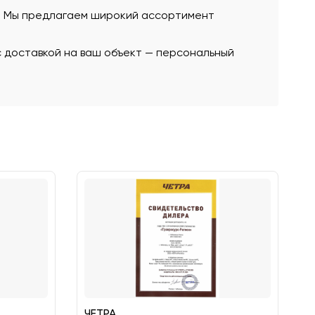
ю. Мы предлагаем широкий ассортимент
с доставкой на ваш объект — персональный
ЧЕТРА