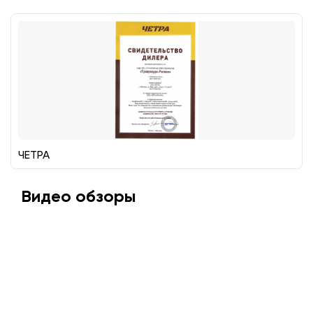
ЧЕТРА
Видео обзоры