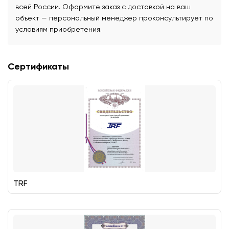
всей России. Оформите заказ с доставкой на ваш
объект — персональный менеджер проконсультирует по
условиям приобретения.
Сертификаты
TRF