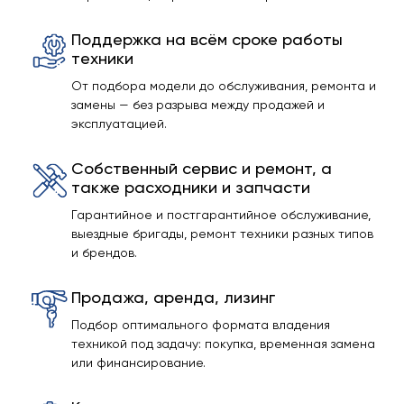
Поддержка на всём сроке работы
техники
От подбора модели до обслуживания, ремонта и
замены — без разрыва между продажей и
эксплуатацией.
Собственный сервис и ремонт, а
также расходники и запчасти
Гарантийное и постгарантийное обслуживание,
выездные бригады, ремонт техники разных типов
и брендов.
Продажа, аренда, лизинг
Подбор оптимального формата владения
техникой под задачу: покупка, временная замена
или финансирование.