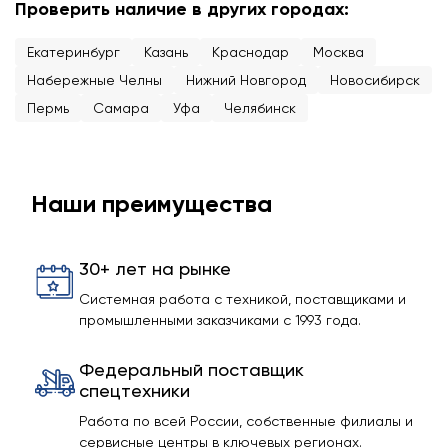
Проверить наличие в других городах:
Екатеринбург
Казань
Краснодар
Москва
Набережные Челны
Нижний Новгород
Новосибирск
Пермь
Самара
Уфа
Челябинск
Наши преимущества
30+ лет на рынке
Системная работа с техникой, поставщиками и
промышленными заказчиками с 1993 года.
Федеральный поставщик
спецтехники
Работа по всей России, собственные филиалы и
сервисные центры в ключевых регионах.