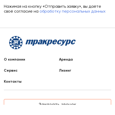
Нажимая на кнопку «Отправить заявку», вы даёте
своё согласие на
обработку персональных данных
О компании
Аренда
Сервис
Лизинг
Контакты
Заказать звонок