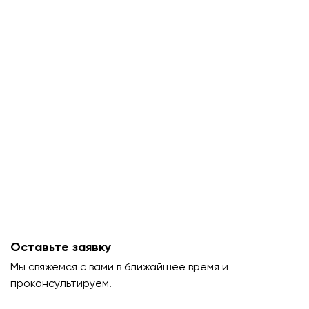
Оставьте заявку
Мы свяжемся с вами в ближайшее время и
проконсультируем.