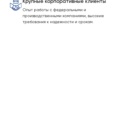
Крупные корпоративные клиенты
Опыт работы с федеральными и
производственными компаниями, высокие
требования к надежности и срокам.