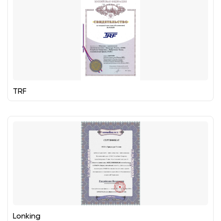
TRF
Lonking