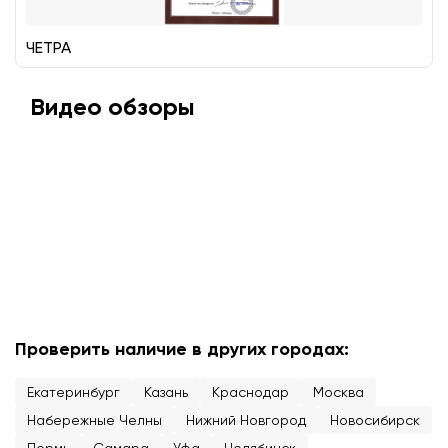
ЧЕТРА
Видео обзоры
Проверить наличие в других городах:
Екатеринбург
Казань
Краснодар
Москва
Набережные Челны
Нижний Новгород
Новосибирск