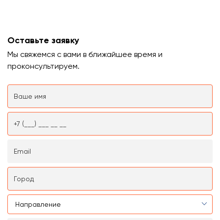
Оставьте заявку
Мы свяжемся с вами в ближайшее время и
проконсультируем.