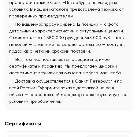
аренду ричтраки в Санкт-Петербурге на выгодных
условиях. В нашем каталоге представлена техника от
проверенных производителей.
По вашему запросу найдено 12 позиции — с фото,
детальными характеристиками и актуальными ценами.
Стоимость — от 1 380 000 руб. до 4 343 000 руб. Часть
моделей — в наличии на складе, остальные — доступны
под заказ с четкими сроками поставки.
Вся техника поставляется официально, имеет
сертификаты и гарантию. Мы предлагаем широкий
ассортимент техники для бизнеса любого масштаба.
Доставка осуществляется в Санкт-Петербург и по
всей России. Оформите заказ с доставкой на ваш
объект — персональный менеджер проконсультирует по
условиям приобретения.
Сертификаты