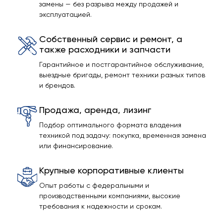
замены — без разрыва между продажей и
эксплуатацией.
Собственный сервис и ремонт, а
также расходники и запчасти
Гарантийное и постгарантийное обслуживание,
выездные бригады, ремонт техники разных типов
и брендов.
Продажа, аренда, лизинг
Подбор оптимального формата владения
техникой под задачу: покупка, временная замена
или финансирование.
Крупные корпоративные клиенты
Опыт работы с федеральными и
производственными компаниями, высокие
требования к надежности и срокам.