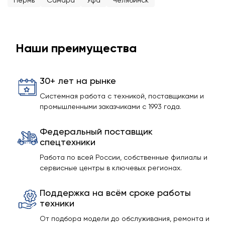
Пермь
Самара
Уфа
Челябинск
Наши преимущества
30+ лет на рынке
Системная работа с техникой, поставщиками и
промышленными заказчиками с 1993 года.
Федеральный поставщик
спецтехники
Работа по всей России, собственные филиалы и
сервисные центры в ключевых регионах.
Поддержка на всём сроке работы
техники
От подбора модели до обслуживания, ремонта и