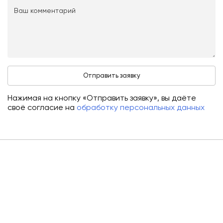
Нажимая на кнопку «Отправить заявку», вы даёте
своё согласие на
обработку персональных данных
О компании
Аренда
Сервис
Лизинг